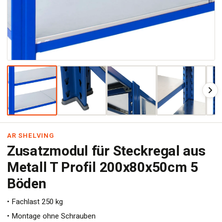
AR SHELVING
Zusatzmodul für Steckregal aus
Metall T Profil 200x80x50cm 5
Böden
• Fachlast 250 kg
• Montage ohne Schrauben