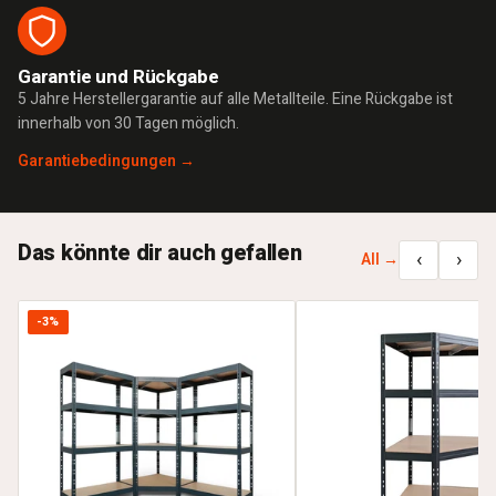
Garantie und Rückgabe
5 Jahre Herstellergarantie auf alle Metallteile. Eine Rückgabe ist
innerhalb von 30 Tagen möglich.
Garantiebedingungen →
Das könnte dir auch gefallen
‹
›
All →
-3%