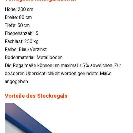
Höhe: 200 cm
Breite: 80 cm
Tiefe: 50 cm
Ebenenanzahl: 5
Fachlast: 250 kg
Farbe: Blau/Verzinkt
Bodenmaterial: Metallboden
Die Regalmaße können um maximal ± 5 % abweichen. Zur
besseren Übersichtlichkeit werden gerundete Maße
angegeben.
Vorteile des Steckregals