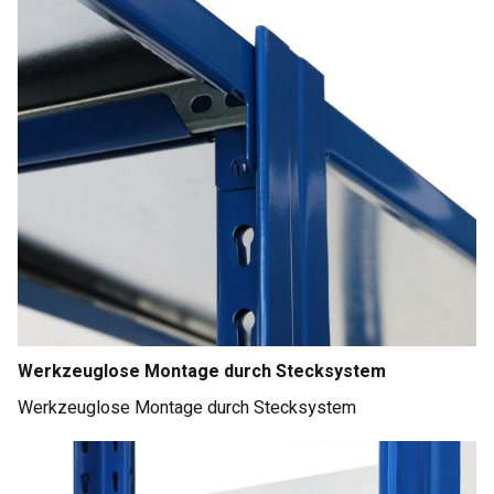
Werkzeuglose Montage durch Stecksystem
Werkzeuglose Montage durch Stecksystem