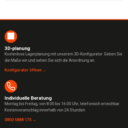
3D-planung
Kostenlose Lagerplanung mit unserem 3D-Konfigurator. Geben Sie
die Maße ein und sehen Sie sich die Anordnung an.
Konfigurator öffnen →
Individuelle Beratung
Montag bis Freitag, von 8:00 bis 16:00 Uhr, telefonisch erreichbar.
Kostenvoranschlag innerhalb von 24 Stunden.
0800 5888 175 →