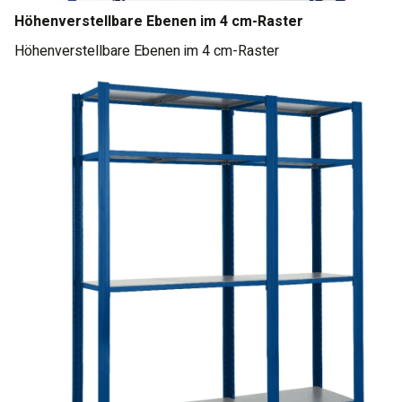
Höhenverstellbare Ebenen im 4 cm-Raster
Höhenverstellbare Ebenen im 4 cm-Raster