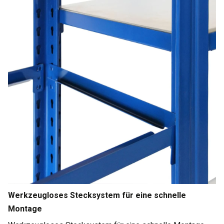
Werkzeugloses Stecksystem für eine schnelle
Montage