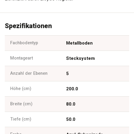
Spezifikationen
Fachbodentyp
Metallboden
Montageart
Stecksystem
Anzahl der Ebenen
5
Höhe (cm)
200.0
Breite (cm)
80.0
Tiefe (cm)
50.0