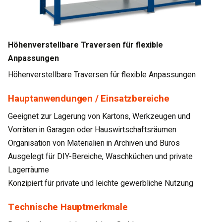
Höhenverstellbare Traversen für flexible
Anpassungen
Höhenverstellbare Traversen für flexible Anpassungen
Hauptanwendungen / Einsatzbereiche
Geeignet zur Lagerung von Kartons, Werkzeugen und
Vorräten in Garagen oder Hauswirtschaftsräumen
Organisation von Materialien in Archiven und Büros
Ausgelegt für DIY-Bereiche, Waschküchen und private
Lagerräume
Konzipiert für private und leichte gewerbliche Nutzung
Technische Hauptmerkmale