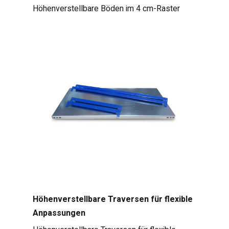
Höhenverstellbare Böden im 4 cm-Raster
Höhenverstellbare Traversen für flexible
Anpassungen