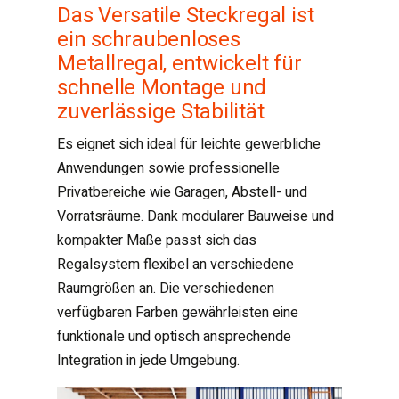
Das Versatile Steckregal ist
ein schraubenloses
Metallregal, entwickelt für
schnelle Montage und
zuverlässige Stabilität
Es eignet sich ideal für leichte gewerbliche
Anwendungen sowie professionelle
Privatbereiche wie Garagen, Abstell- und
Vorratsräume. Dank modularer Bauweise und
kompakter Maße passt sich das
Regalsystem flexibel an verschiedene
Raumgrößen an. Die verschiedenen
verfügbaren Farben gewährleisten eine
funktionale und optisch ansprechende
Integration in jede Umgebung.