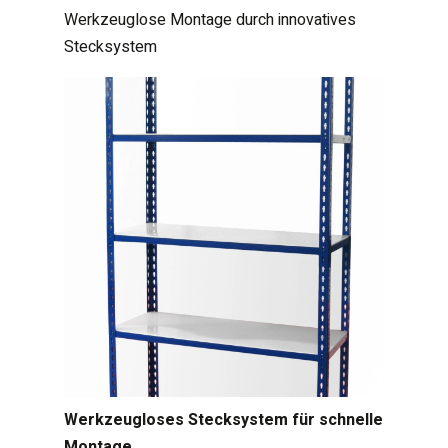
Werkzeuglose Montage durch innovatives
Stecksystem
Werkzeugloses Stecksystem für schnelle
Montage