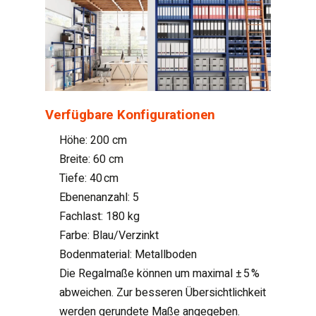
Verfügbare Konfigurationen
Höhe: 200 cm
Breite: 60 cm
Tiefe: 40 cm
Ebenenanzahl: 5
Fachlast: 180 kg
Farbe: Blau/Verzinkt
Bodenmaterial: Metallboden
Die Regalmaße können um maximal ± 5 %
abweichen. Zur besseren Übersichtlichkeit
werden gerundete Maße angegeben.