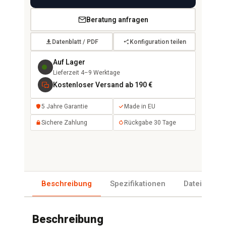
Beratung anfragen
Datenblatt / PDF
Konfiguration teilen
Auf Lager
Lieferzeit 4–9 Werktage
Kostenloser Versand ab 190 €
5 Jahre Garantie
Made in EU
Sichere Zahlung
Rückgabe 30 Tage
Beschreibung
Spezifikationen
Dateien
Beschreibung