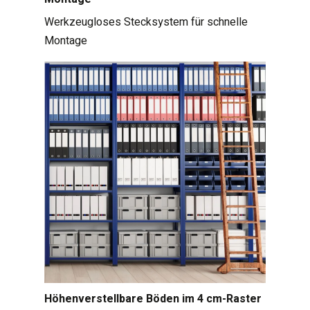
Werkzeugloses Stecksystem für schnelle
Montage
Höhenverstellbare Böden im 4 cm-Raster