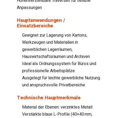
Höhenverstellbare Traversen für flexible
Anpassungen
Hauptanwendungen /
Einsatzbereiche
Geeignet zur Lagerung von Kartons,
Werkzeugen und Materialien in
gewerblichen Lagerräumen,
Hauswirtschaftsräumen und Archiven
Ideal als Ordnungssystem für Büros und
professionelle Arbeitsplätze
Ausgelegt für leichte gewerbliche Nutzung
und anspruchsvolle Privatbereiche
Technische Hauptmerkmale
Material der Ebenen: verzinktes Metall
Verstärkte blaue L-Profile (40×40 mm,