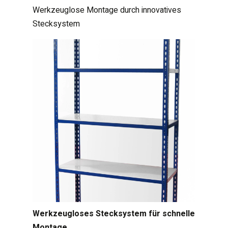
Werkzeuglose Montage durch innovatives
Stecksystem
Werkzeugloses Stecksystem für schnelle
Montage