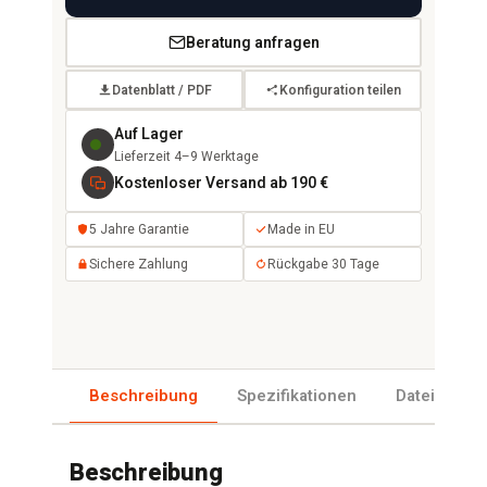
Beratung anfragen
Datenblatt / PDF
Konfiguration teilen
Auf Lager
Lieferzeit 4–9 Werktage
Kostenloser Versand ab 190 €
5 Jahre Garantie
Made in EU
Sichere Zahlung
Rückgabe 30 Tage
Beschreibung
Spezifikationen
Dateien
Beschreibung