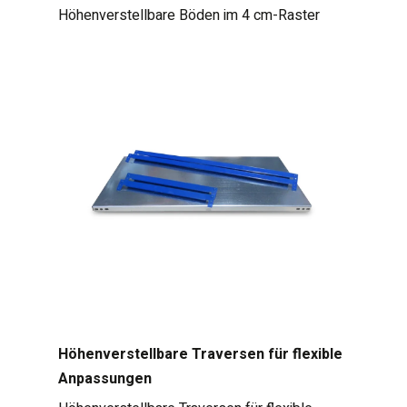
Höhenverstellbare Böden im 4 cm-Raster
Höhenverstellbare Traversen für flexible
Anpassungen