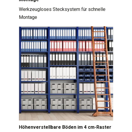
Werkzeugloses Stecksystem für schnelle
Montage
Höhenverstellbare Böden im 4 cm-Raster