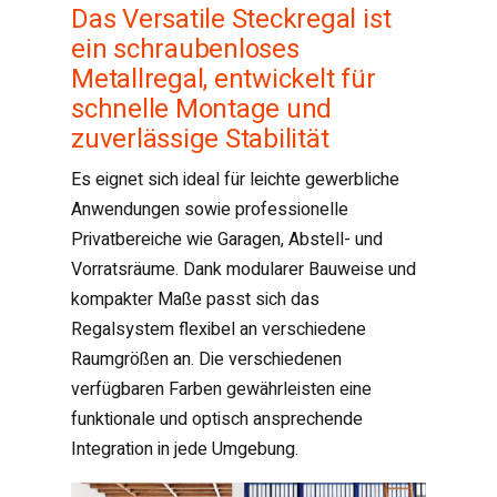
Das Versatile Steckregal ist
ein schraubenloses
Metallregal, entwickelt für
schnelle Montage und
zuverlässige Stabilität
Es eignet sich ideal für leichte gewerbliche
Anwendungen sowie professionelle
Privatbereiche wie Garagen, Abstell- und
Vorratsräume. Dank modularer Bauweise und
kompakter Maße passt sich das
Regalsystem flexibel an verschiedene
Raumgrößen an. Die verschiedenen
verfügbaren Farben gewährleisten eine
funktionale und optisch ansprechende
Integration in jede Umgebung.