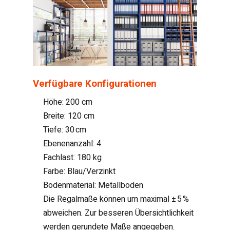
Verfügbare Konfigurationen
Höhe: 200 cm
Breite: 120 cm
Tiefe: 30 cm
Ebenenanzahl: 4
Fachlast: 180 kg
Farbe: Blau/Verzinkt
Bodenmaterial: Metallboden
Die Regalmaße können um maximal ± 5 %
abweichen. Zur besseren Übersichtlichkeit
werden gerundete Maße angegeben.