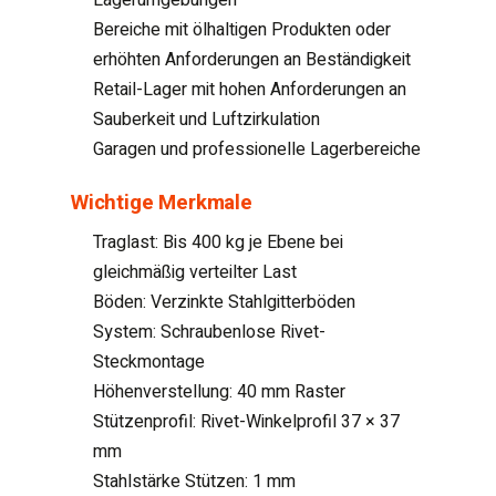
Bereiche mit ölhaltigen Produkten oder
erhöhten Anforderungen an Beständigkeit
Retail-Lager mit hohen Anforderungen an
Sauberkeit und Luftzirkulation
Garagen und professionelle Lagerbereiche
Wichtige Merkmale
Traglast: Bis 400 kg je Ebene bei
gleichmäßig verteilter Last
Böden: Verzinkte Stahlgitterböden
System: Schraubenlose Rivet-
Steckmontage
Höhenverstellung: 40 mm Raster
Stützenprofil: Rivet-Winkelprofil 37 × 37
mm
Stahlstärke Stützen: 1 mm