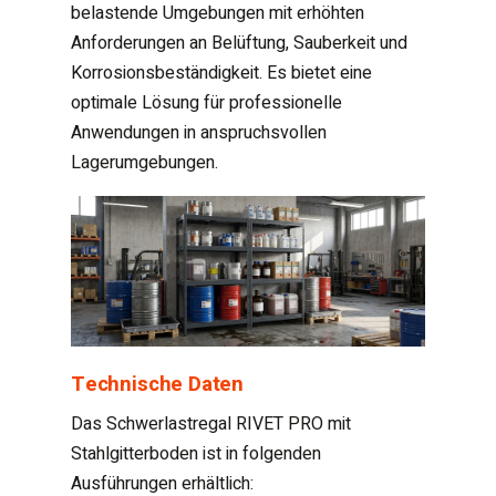
belastende Umgebungen mit erhöhten
Anforderungen an Belüftung, Sauberkeit und
Korrosionsbeständigkeit. Es bietet eine
optimale Lösung für professionelle
Anwendungen in anspruchsvollen
Lagerumgebungen.
Technische Daten
Das Schwerlastregal RIVET PRO mit
Stahlgitterboden ist in folgenden
Ausführungen erhältlich: