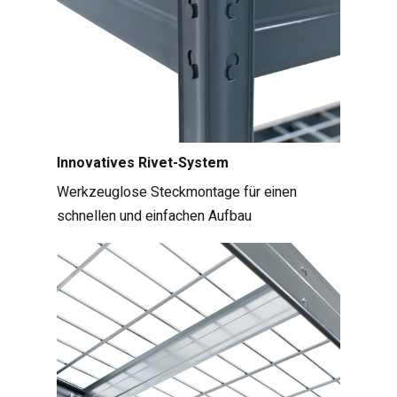
Innovatives Rivet-System
Werkzeuglose Steckmontage für einen
schnellen und einfachen Aufbau