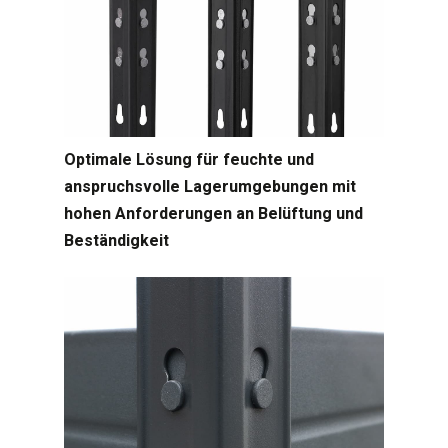
Optimale Lösung für feuchte und
anspruchsvolle Lagerumgebungen mit
hohen Anforderungen an Belüftung und
Beständigkeit