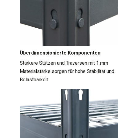
Überdimensionierte Komponenten
Stärkere Stützen und Traversen mit 1 mm
Materialstärke sorgen für hohe Stabilität und
Belastbarkeit