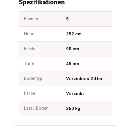
Spezifikationen
Ebenen
5
Höhe
252 cm
Breite
90 cm
Tiefe
45 cm
Bodentyp
Verzinktes Gitter
Farbe
Verzinkt
Last / Boden
260 kg