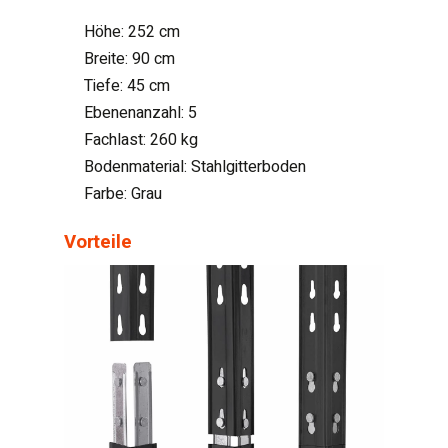
Höhe: 252 cm
Breite: 90 cm
Tiefe: 45 cm
Ebenenanzahl: 5
Fachlast: 260 kg
Bodenmaterial: Stahlgitterboden
Farbe: Grau
Vorteile