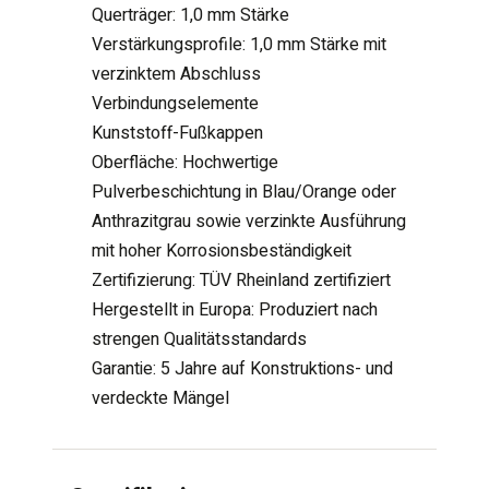
Querträger: 1,0 mm Stärke
Verstärkungsprofile: 1,0 mm Stärke mit
verzinktem Abschluss
Verbindungselemente
Kunststoff-Fußkappen
Oberfläche: Hochwertige
Pulverbeschichtung in Blau/Orange oder
Anthrazitgrau sowie verzinkte Ausführung
mit hoher Korrosionsbeständigkeit
Zertifizierung: TÜV Rheinland zertifiziert
Hergestellt in Europa: Produziert nach
strengen Qualitätsstandards
Garantie: 5 Jahre auf Konstruktions- und
verdeckte Mängel