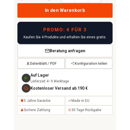
In den Warenkorb
PROMO: 4 FÜR 3
Kaufen Sie 4 Produkte und erhalten Sie eines gratis.
Beratung anfragen
Datenblatt / PDF
Konfiguration teilen
Auf Lager
Lieferzeit 4–9 Werktage
Kostenloser Versand ab 190 €
5 Jahre Garantie
Made in EU
Sichere Zahlung
30 Tage Rückgabe