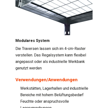
Modulares System
Die Traversen lassen sich im 4-cm-Raster
verstellen. Das Regalsystem kann flexibel
angepasst oder als industrielle Werkbank
genutzt werden
Verwendungen/Anwendungen
Werkstätten, Lagerhallen und industrielle
Bereiche mit hohem Belüftungsbedarf
Feuchte oder anspruchsvolle
Lagerumgebungen