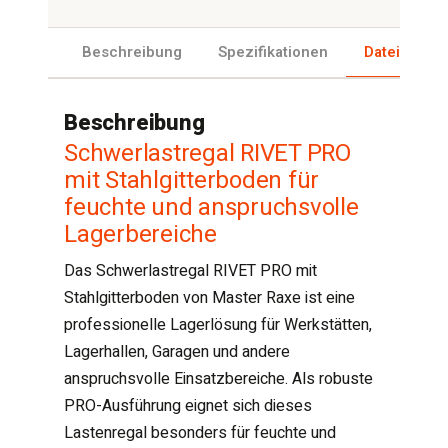
Beschreibung
Spezifikationen
Dateien
Beschreibung
Schwerlastregal RIVET PRO
mit Stahlgitterboden für
feuchte und anspruchsvolle
Lagerbereiche
Das Schwerlastregal RIVET PRO mit
Stahlgitterboden von Master Raxe ist eine
professionelle Lagerlösung für Werkstätten,
Lagerhallen, Garagen und andere
anspruchsvolle Einsatzbereiche. Als robuste
PRO-Ausführung eignet sich dieses
Lastenregal besonders für feuchte und