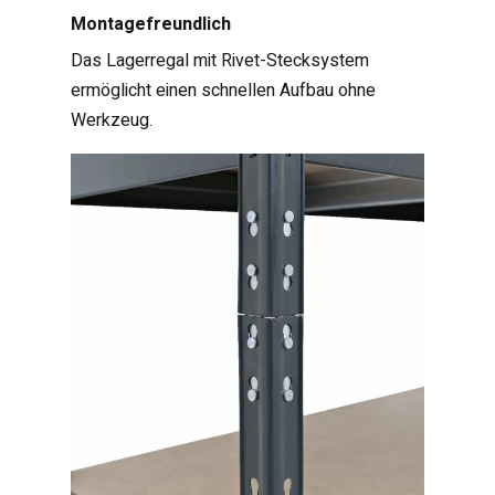
Montagefreundlich
Das Lagerregal mit Rivet-Stecksystem
ermöglicht einen schnellen Aufbau ohne
Werkzeug.