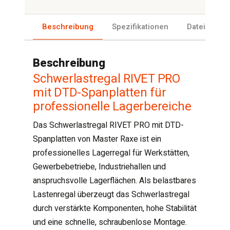
Beschreibung
Spezifikationen
Dateien
Beschreibung
Schwerlastregal RIVET PRO
mit DTD-Spanplatten für
professionelle Lagerbereiche
Das Schwerlastregal RIVET PRO mit DTD-
Spanplatten von Master Raxe ist ein
professionelles Lagerregal für Werkstätten,
Gewerbebetriebe, Industriehallen und
anspruchsvolle Lagerflächen. Als belastbares
Lastenregal überzeugt das Schwerlastregal
durch verstärkte Komponenten, hohe Stabilität
und eine schnelle, schraubenlose Montage.