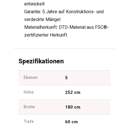
entwickelt
Garantie: 5 Jahre auf Konstruktions- und
verdeckte Mängel
Materialherkunft: DTD-Material aus FSC®-
zertifizierter Herkunft
Spezifikationen
Ebenen
5
Höhe
252 cm
Breite
180 cm
Tiefe
60 cm