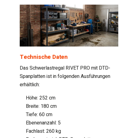
Technische Daten
Das Schwerlastregal RIVET PRO mit DTD-
Spanplatten ist in folgenden Ausführungen
erhältlich:
Höhe: 252 cm
Breite: 180 cm
Tiefe: 60 cm
Ebenenanzahl: 5
Fachlast: 260 kg