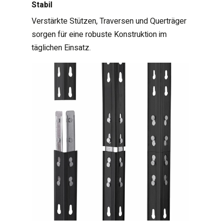
Stabil
Verstärkte Stützen, Traversen und Querträger
sorgen für eine robuste Konstruktion im
täglichen Einsatz.