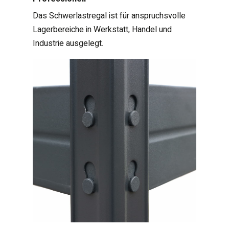
Das Schwerlastregal ist für anspruchsvolle
Lagerbereiche in Werkstatt, Handel und
Industrie ausgelegt.