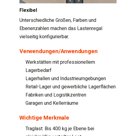
Flexibel
Unterschiedliche Größen, Farben und
Ebenenzahlen machen das Lastenregal
vielseitig konfigurierbar.
Verwendungen/Anwendungen
Werkstätten mit professionellem
Lagerbedarf
Lagerhallen und Industrieumgebungen
Retail-Lager und gewerbliche Lagerflächen
Fabriken und Logistikzentren
Garagen und Kellerräume
Wichtige Merkmale
Traglast: Bis 400 kg je Ebene bei