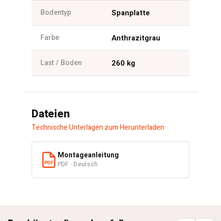
Bodentyp
Spanplatte
Farbe
Anthrazitgrau
Last / Boden
260 kg
Dateien
Technische Unterlagen zum Herunterladen
Montageanleitung
PDF · Deutsch
PDF