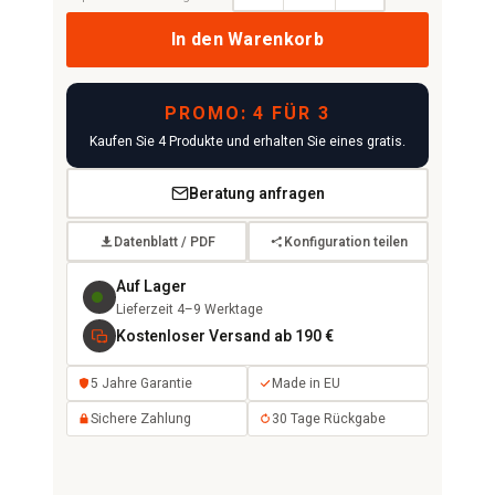
In den Warenkorb
PROMO: 4 FÜR 3
Kaufen Sie 4 Produkte und erhalten Sie eines gratis.
Beratung anfragen
Datenblatt / PDF
Konfiguration teilen
Auf Lager
Lieferzeit 4–9 Werktage
Kostenloser Versand ab 190 €
5 Jahre Garantie
Made in EU
Sichere Zahlung
30 Tage Rückgabe