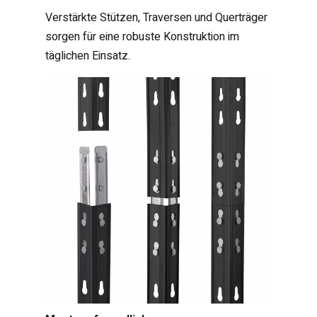
Verstärkte Stützen, Traversen und Querträger
sorgen für eine robuste Konstruktion im
täglichen Einsatz.