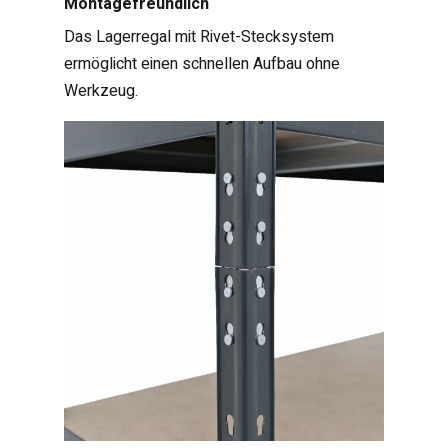
Montagefreundlich
Das Lagerregal mit Rivet-Stecksystem
ermöglicht einen schnellen Aufbau ohne
Werkzeug.