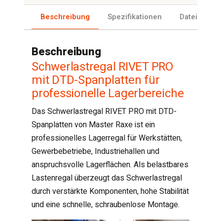
Beschreibung
Spezifikationen
Dateien
Beschreibung
Schwerlastregal RIVET PRO
mit DTD-Spanplatten für
professionelle Lagerbereiche
Das Schwerlastregal RIVET PRO mit DTD-
Spanplatten von Master Raxe ist ein
professionelles Lagerregal für Werkstätten,
Gewerbebetriebe, Industriehallen und
anspruchsvolle Lagerflächen. Als belastbares
Lastenregal überzeugt das Schwerlastregal
durch verstärkte Komponenten, hohe Stabilität
und eine schnelle, schraubenlose Montage.