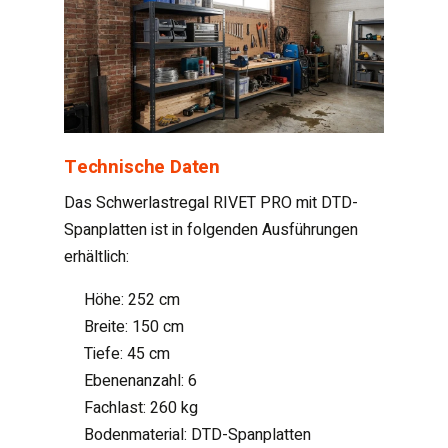
Technische Daten
Das Schwerlastregal RIVET PRO mit DTD-
Spanplatten ist in folgenden Ausführungen
erhältlich:
Höhe: 252 cm
Breite: 150 cm
Tiefe: 45 cm
Ebenenanzahl: 6
Fachlast: 260 kg
Bodenmaterial: DTD-Spanplatten