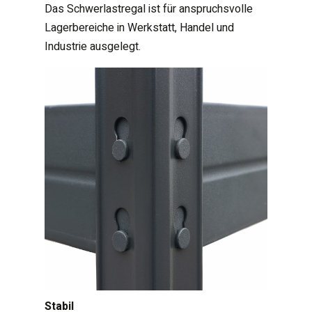
Das Schwerlastregal ist für anspruchsvolle
Lagerbereiche in Werkstatt, Handel und
Industrie ausgelegt.
Stabil