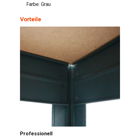
Farbe: Grau
Vorteile
Professionell