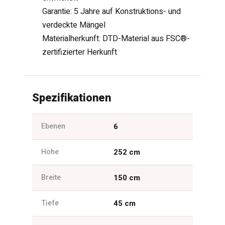
Garantie: 5 Jahre auf Konstruktions- und
verdeckte Mängel
Materialherkunft: DTD-Material aus FSC®-
zertifizierter Herkunft
Spezifikationen
Ebenen
6
Höhe
252 cm
Breite
150 cm
Tiefe
45 cm