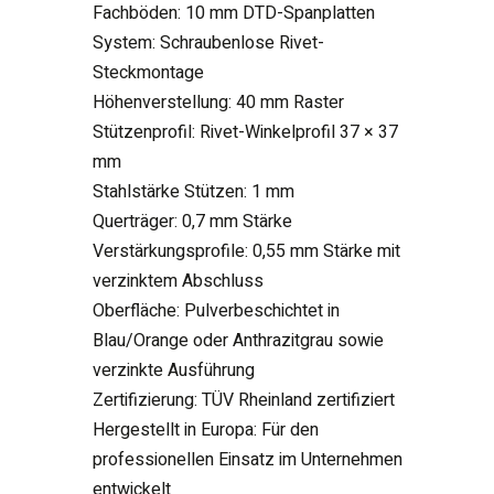
Fachböden: 10 mm DTD-Spanplatten
System: Schraubenlose Rivet-
Steckmontage
Höhenverstellung: 40 mm Raster
Stützenprofil: Rivet-Winkelprofil 37 × 37
mm
Stahlstärke Stützen: 1 mm
Querträger: 0,7 mm Stärke
Verstärkungsprofile: 0,55 mm Stärke mit
verzinktem Abschluss
Oberfläche: Pulverbeschichtet in
Blau/Orange oder Anthrazitgrau sowie
verzinkte Ausführung
Zertifizierung: TÜV Rheinland zertifiziert
Hergestellt in Europa: Für den
professionellen Einsatz im Unternehmen
entwickelt