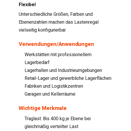
Flexibel
Unterschiedliche Größen, Farben und
Ebenenzahlen machen das Lastenregal
vielseitig konfigurierbar.
Verwendungen/Anwendungen
Werkstätten mit professionellem
Lagerbedarf
Lagerhallen und Industrieumgebungen
Retail-Lager und gewerbliche Lagerflächen
Fabriken und Logistikzentren
Garagen und Kellerräume
Wichtige Merkmale
Traglast: Bis 400 kg je Ebene bei
gleichmäßig verteilter Last