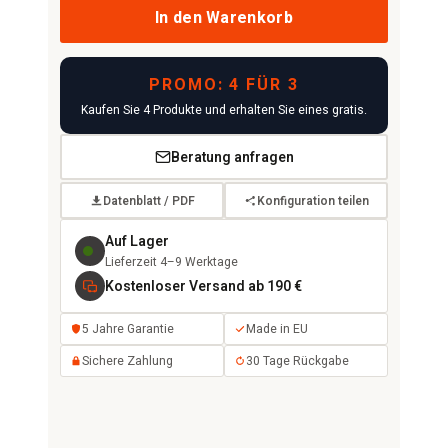
In den Warenkorb
PROMO: 4 FÜR 3
Kaufen Sie 4 Produkte und erhalten Sie eines gratis.
Beratung anfragen
Datenblatt / PDF
Konfiguration teilen
Auf Lager
Lieferzeit 4–9 Werktage
Kostenloser Versand ab 190 €
5 Jahre Garantie
Made in EU
Sichere Zahlung
30 Tage Rückgabe