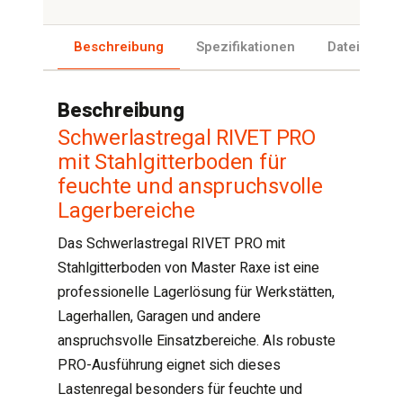
Beschreibung
Spezifikationen
Dateien
Beschreibung
Schwerlastregal RIVET PRO
mit Stahlgitterboden für
feuchte und anspruchsvolle
Lagerbereiche
Das Schwerlastregal RIVET PRO mit
Stahlgitterboden von Master Raxe ist eine
professionelle Lagerlösung für Werkstätten,
Lagerhallen, Garagen und andere
anspruchsvolle Einsatzbereiche. Als robuste
PRO-Ausführung eignet sich dieses
Lastenregal besonders für feuchte und