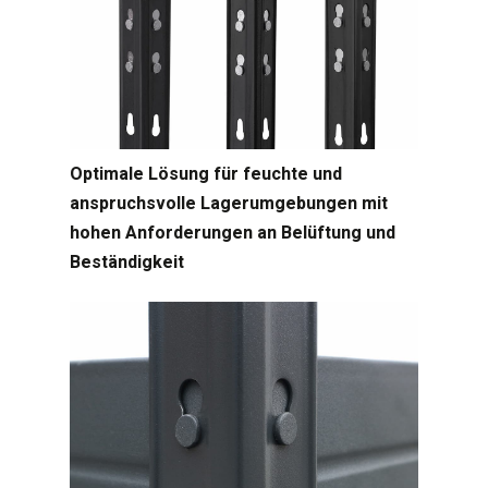
Optimale Lösung für feuchte und
anspruchsvolle Lagerumgebungen mit
hohen Anforderungen an Belüftung und
Beständigkeit