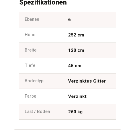
Spezifikationen
Ebenen
6
Höhe
252 cm
Breite
120 cm
Tiefe
45 cm
Bodentyp
Verzinktes Gitter
Farbe
Verzinkt
Last / Boden
260 kg