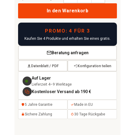
In den Warenkorb
PROMO: 4 FÜR 3
Kaufen Sie 4 Produkte und erhalten Sie eines gratis.
Beratung anfragen
Datenblatt / PDF
Konfiguration teilen
Auf Lager
Lieferzeit 4–9 Werktage
Kostenloser Versand ab 190 €
5 Jahre Garantie
Made in EU
Sichere Zahlung
30 Tage Rückgabe