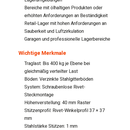
Bereiche mit ölhaltigen Produkten oder
erhöhten Anforderungen an Beständigkeit
Retail-Lager mit hohen Anforderungen an
Sauberkeit und Luftzirkulation
Garagen und professionelle Lagerbereiche
Wichtige Merkmale
Traglast: Bis 400 kg je Ebene bei
gleichmäßig verteilter Last
Böden: Verzinkte Stahlgitterböden
System: Schraubenlose Rivet-
Steckmontage
Höhenverstellung: 40 mm Raster
Stützenprofil: Rivet-Winkelprofil 37 × 37
mm
Stahlstärke Stützen: 1 mm