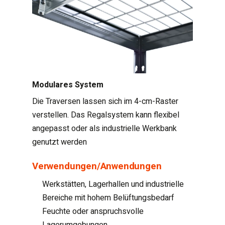
Modulares System
Die Traversen lassen sich im 4-cm-Raster
verstellen. Das Regalsystem kann flexibel
angepasst oder als industrielle Werkbank
genutzt werden
Verwendungen/Anwendungen
Werkstätten, Lagerhallen und industrielle
Bereiche mit hohem Belüftungsbedarf
Feuchte oder anspruchsvolle
Lagerumgebungen