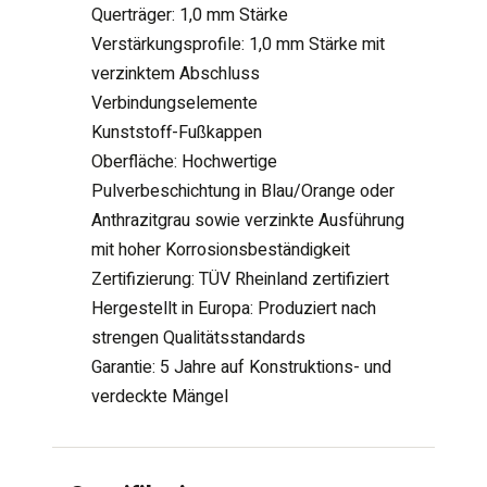
Querträger: 1,0 mm Stärke
Verstärkungsprofile: 1,0 mm Stärke mit
verzinktem Abschluss
Verbindungselemente
Kunststoff-Fußkappen
Oberfläche: Hochwertige
Pulverbeschichtung in Blau/Orange oder
Anthrazitgrau sowie verzinkte Ausführung
mit hoher Korrosionsbeständigkeit
Zertifizierung: TÜV Rheinland zertifiziert
Hergestellt in Europa: Produziert nach
strengen Qualitätsstandards
Garantie: 5 Jahre auf Konstruktions- und
verdeckte Mängel