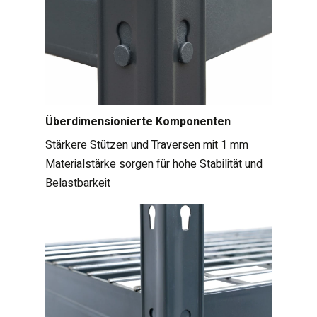
Überdimensionierte Komponenten
Stärkere Stützen und Traversen mit 1 mm
Materialstärke sorgen für hohe Stabilität und
Belastbarkeit