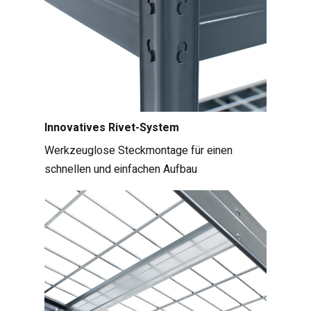
Innovatives Rivet-System
Werkzeuglose Steckmontage für einen
schnellen und einfachen Aufbau