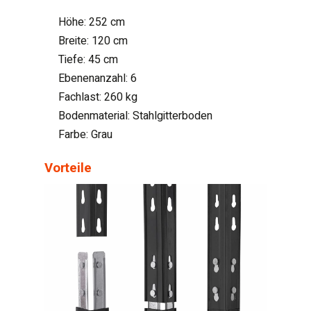
Höhe: 252 cm
Breite: 120 cm
Tiefe: 45 cm
Ebenenanzahl: 6
Fachlast: 260 kg
Bodenmaterial: Stahlgitterboden
Farbe: Grau
Vorteile