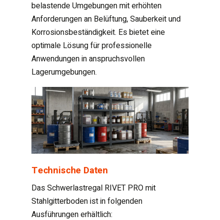
belastende Umgebungen mit erhöhten
Anforderungen an Belüftung, Sauberkeit und
Korrosionsbeständigkeit. Es bietet eine
optimale Lösung für professionelle
Anwendungen in anspruchsvollen
Lagerumgebungen.
Technische Daten
Das Schwerlastregal RIVET PRO mit
Stahlgitterboden ist in folgenden
Ausführungen erhältlich: