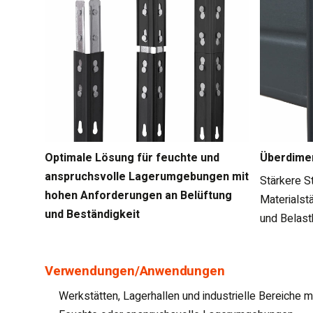
Optimale Lösung für feuchte und
Überdime
anspruchsvolle Lagerumgebungen mit
Stärkere S
hohen Anforderungen an Belüftung
Materialstä
und Beständigkeit
und Belast
Verwendungen/Anwendungen
Werkstätten, Lagerhallen und industrielle Bereiche 