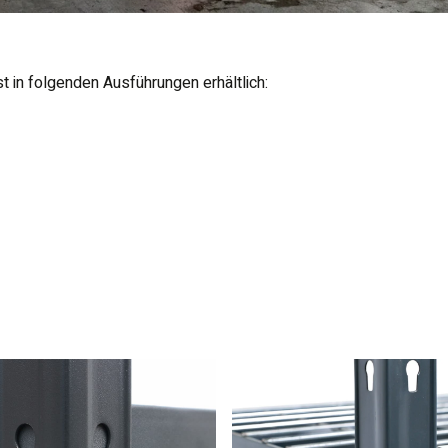
 in folgenden Ausführungen erhältlich: