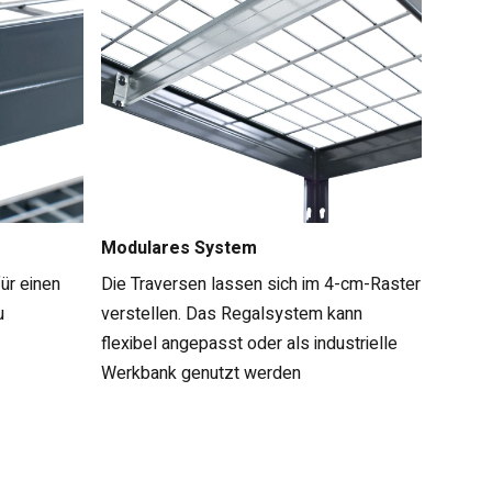
Modulares System
ür einen
Die Traversen lassen sich im 4-cm-Raster
u
verstellen. Das Regalsystem kann
flexibel angepasst oder als industrielle
Werkbank genutzt werden