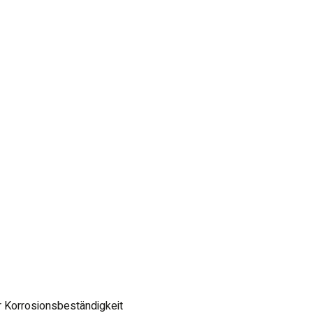
r Korrosionsbeständigkeit