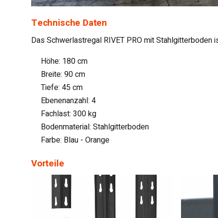
Technische Daten
Das Schwerlastregal RIVET PRO mit Stahlgitterboden ist
Höhe: 180 cm
Breite: 90 cm
Tiefe: 45 cm
Ebenenanzahl: 4
Fachlast: 300 kg
Bodenmaterial: Stahlgitterboden
Farbe: Blau - Orange
Vorteile