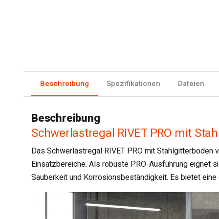
Beschreibung
Spezifikationen
Dateien
Beschreibung
Schwerlastregal RIVET PRO mit Stah
Das Schwerlastregal RIVET PRO mit Stahlgitterboden vo
Einsatzbereiche. Als robuste PRO-Ausführung eignet s
Sauberkeit und Korrosionsbeständigkeit. Es bietet ei