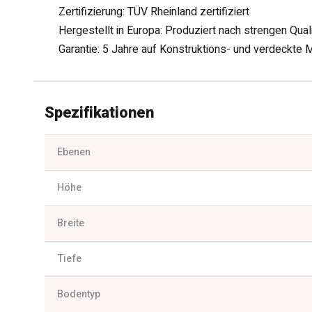
Zertifizierung: TÜV Rheinland zertifiziert
Hergestellt in Europa: Produziert nach strengen Qua
Garantie: 5 Jahre auf Konstruktions- und verdeckte 
Spezifikationen
Ebenen
Höhe
Breite
Tiefe
Bodentyp