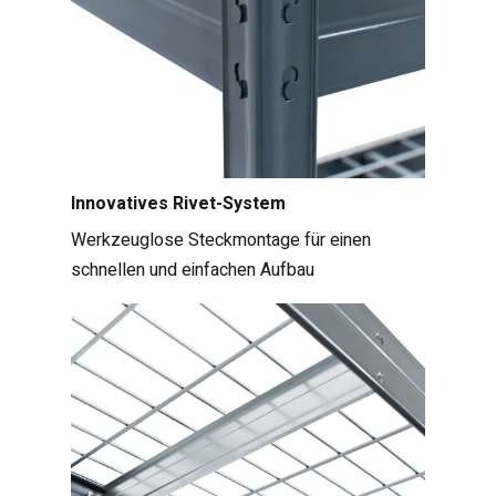
Innovatives Rivet-System
Werkzeuglose Steckmontage für einen
schnellen und einfachen Aufbau