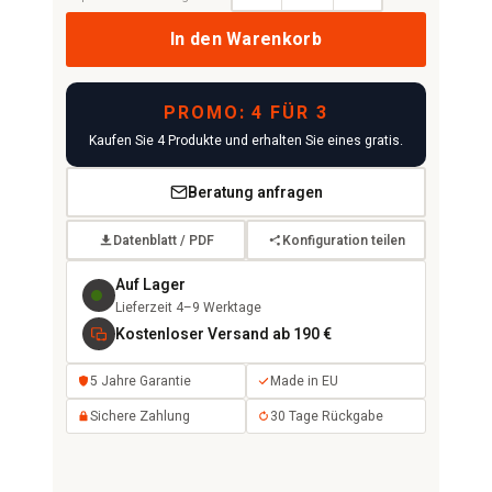
In den Warenkorb
PROMO: 4 FÜR 3
Kaufen Sie 4 Produkte und erhalten Sie eines gratis.
Beratung anfragen
Datenblatt / PDF
Konfiguration teilen
Auf Lager
Lieferzeit 4–9 Werktage
Kostenloser Versand ab 190 €
5 Jahre Garantie
Made in EU
Sichere Zahlung
30 Tage Rückgabe