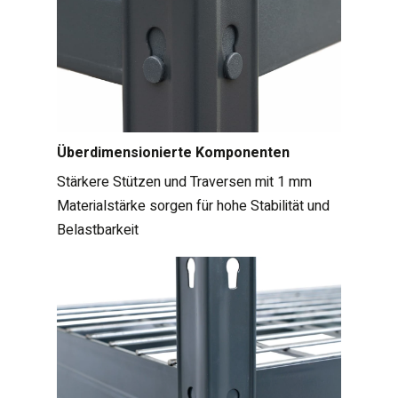
Überdimensionierte Komponenten
Stärkere Stützen und Traversen mit 1 mm
Materialstärke sorgen für hohe Stabilität und
Belastbarkeit