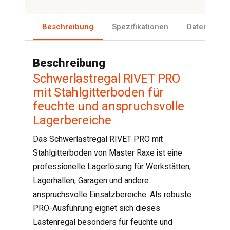
Beschreibung
Spezifikationen
Dateien
Beschreibung
Schwerlastregal RIVET PRO
mit Stahlgitterboden für
feuchte und anspruchsvolle
Lagerbereiche
Das Schwerlastregal RIVET PRO mit
Stahlgitterboden von Master Raxe ist eine
professionelle Lagerlösung für Werkstätten,
Lagerhallen, Garagen und andere
anspruchsvolle Einsatzbereiche. Als robuste
PRO-Ausführung eignet sich dieses
Lastenregal besonders für feuchte und