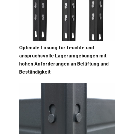
Optimale Lösung für feuchte und
anspruchsvolle Lagerumgebungen mit
hohen Anforderungen an Belüftung und
Beständigkeit