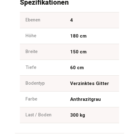
Spezifikationen
Ebenen
4
Höhe
180 cm
Breite
150 cm
Tiefe
60 cm
Bodentyp
Verzinktes Gitter
Farbe
Anthrazitgrau
Last / Boden
300 kg