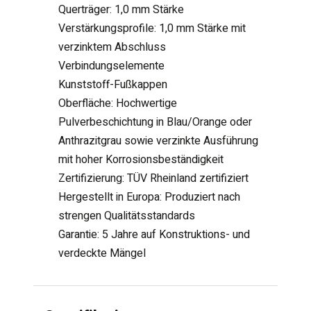
Querträger: 1,0 mm Stärke
Verstärkungsprofile: 1,0 mm Stärke mit
verzinktem Abschluss
Verbindungselemente
Kunststoff-Fußkappen
Oberfläche: Hochwertige
Pulverbeschichtung in Blau/Orange oder
Anthrazitgrau sowie verzinkte Ausführung
mit hoher Korrosionsbeständigkeit
Zertifizierung: TÜV Rheinland zertifiziert
Hergestellt in Europa: Produziert nach
strengen Qualitätsstandards
Garantie: 5 Jahre auf Konstruktions- und
verdeckte Mängel