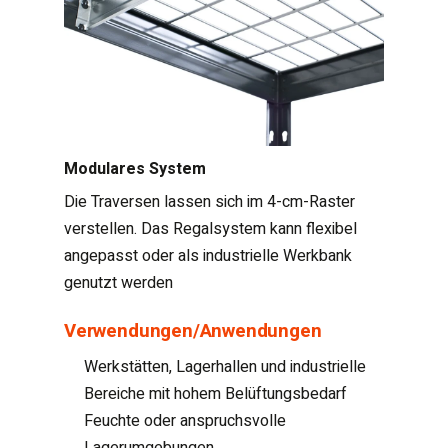
Modulares System
Die Traversen lassen sich im 4-cm-Raster
verstellen. Das Regalsystem kann flexibel
angepasst oder als industrielle Werkbank
genutzt werden
Verwendungen/Anwendungen
Werkstätten, Lagerhallen und industrielle
Bereiche mit hohem Belüftungsbedarf
Feuchte oder anspruchsvolle
Lagerumgebungen