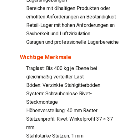
Bereiche mit ölhaltigen Produkten oder
erhöhten Anforderungen an Beständigkeit
Retail-Lager mit hohen Anforderungen an
Sauberkeit und Luftzirkulation
Garagen und professionelle Lagerbereiche
Wichtige Merkmale
Traglast: Bis 400 kg je Ebene bei
gleichmäßig verteilter Last
Böden: Verzinkte Stahlgitterböden
System: Schraubenlose Rivet-
Steckmontage
Höhenverstellung: 40 mm Raster
Stützenprofil: Rivet-Winkelprofil 37 × 37
mm
Stahlstärke Stützen: 1 mm