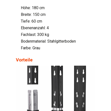
Höhe: 180 cm
Breite: 150 cm
Tiefe: 60 cm
Ebenenanzahl: 4
Fachlast: 300 kg
Bodenmaterial: Stahlgitterboden
Farbe: Grau
Vorteile