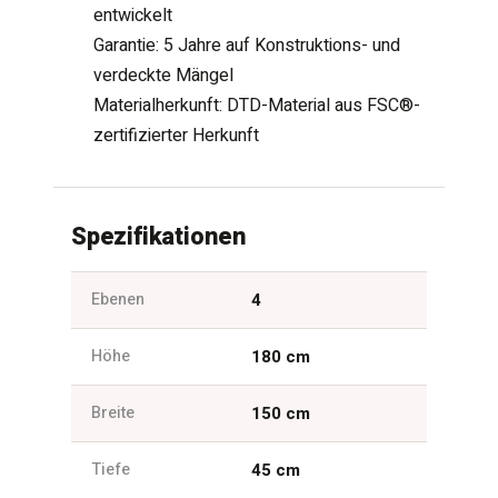
entwickelt
Garantie: 5 Jahre auf Konstruktions- und
verdeckte Mängel
Materialherkunft: DTD-Material aus FSC®-
zertifizierter Herkunft
Spezifikationen
Ebenen
4
Höhe
180 cm
Breite
150 cm
Tiefe
45 cm