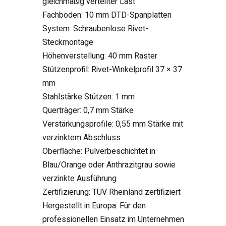
gleichmäßig verteilter Last
Fachböden: 10 mm DTD-Spanplatten
System: Schraubenlose Rivet-
Steckmontage
Höhenverstellung: 40 mm Raster
Stützenprofil: Rivet-Winkelprofil 37 × 37
mm
Stahlstärke Stützen: 1 mm
Querträger: 0,7 mm Stärke
Verstärkungsprofile: 0,55 mm Stärke mit
verzinktem Abschluss
Oberfläche: Pulverbeschichtet in
Blau/Orange oder Anthrazitgrau sowie
verzinkte Ausführung
Zertifizierung: TÜV Rheinland zertifiziert
Hergestellt in Europa: Für den
professionellen Einsatz im Unternehmen