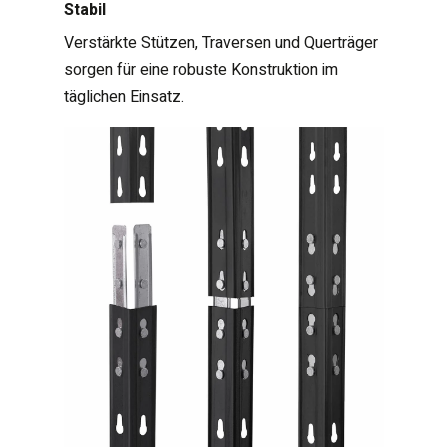
Stabil
Verstärkte Stützen, Traversen und Querträger
sorgen für eine robuste Konstruktion im
täglichen Einsatz.