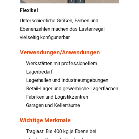
Flexibel
Unterschiedliche Größen, Farben und
Ebenenzahlen machen das Lastenregal
vielseitig konfigurierbar.
Verwendungen/Anwendungen
Werkstätten mit professionellem
Lagerbedarf
Lagerhallen und Industrieumgebungen
Retail-Lager und gewerbliche Lagerflächen
Fabriken und Logistikzentren
Garagen und Kellerräume
Wichtige Merkmale
Traglast: Bis 400 kg je Ebene bei