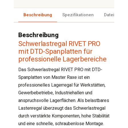
Beschreibung
Spezifikationen
Dateien
Beschreibung
Schwerlastregal RIVET PRO
mit DTD-Spanplatten für
professionelle Lagerbereiche
Das Schwerlastregal RIVET PRO mit DTD-
Spanplatten von Master Raxe ist ein
professionelles Lagerregal für Werkstätten,
Gewerbebetriebe, Industriehallen und
anspruchsvolle Lagerflächen. Als belastbares
Lastenregal überzeugt das Schwerlastregal
durch verstärkte Komponenten, hohe Stabilität
und eine schnelle, schraubenlose Montage.