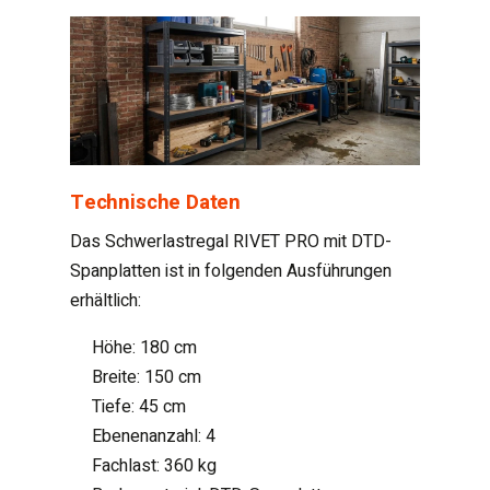
Technische Daten
Das Schwerlastregal RIVET PRO mit DTD-
Spanplatten ist in folgenden Ausführungen
erhältlich:
Höhe: 180 cm
Breite: 150 cm
Tiefe: 45 cm
Ebenenanzahl: 4
Fachlast: 360 kg