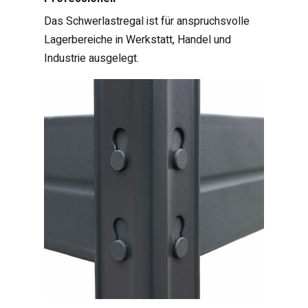
Das Schwerlastregal ist für anspruchsvolle
Lagerbereiche in Werkstatt, Handel und
Industrie ausgelegt.