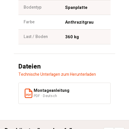
Bodentyp
Spanplatte
Farbe
Anthrazitgrau
Last / Boden
360 kg
Dateien
Technische Unterlagen zum Herunterladen
Montageanleitung
PDF · Deutsch
PDF