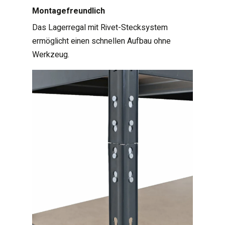
Montagefreundlich
Das Lagerregal mit Rivet-Stecksystem
ermöglicht einen schnellen Aufbau ohne
Werkzeug.