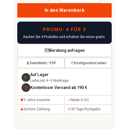
In den Warenkorb
PROMO: 4 FÜR 3
Kaufen Sie 4 Produkte und erhalten Sie eines gratis.
Beratung anfragen
Datenblatt / PDF
Konfiguration teilen
Auf Lager
Lieferzeit 4–9 Werktage
Kostenloser Versand ab 190 €
5 Jahre Garantie
Made in EU
Sichere Zahlung
30 Tage Rückgabe