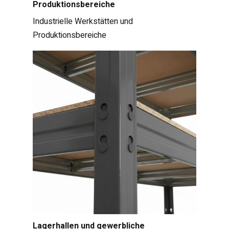
Produktionsbereiche
Industrielle Werkstätten und
Produktionsbereiche
Lagerhallen und gewerbliche