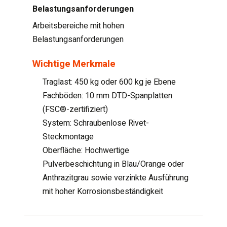
Belastungsanforderungen
Arbeitsbereiche mit hohen
Belastungsanforderungen
Wichtige Merkmale
Traglast: 450 kg oder 600 kg je Ebene
Fachböden: 10 mm DTD-Spanplatten
(FSC®-zertifiziert)
System: Schraubenlose Rivet-
Steckmontage
Oberfläche: Hochwertige
Pulverbeschichtung in Blau/Orange oder
Anthrazitgrau sowie verzinkte Ausführung
mit hoher Korrosionsbeständigkeit