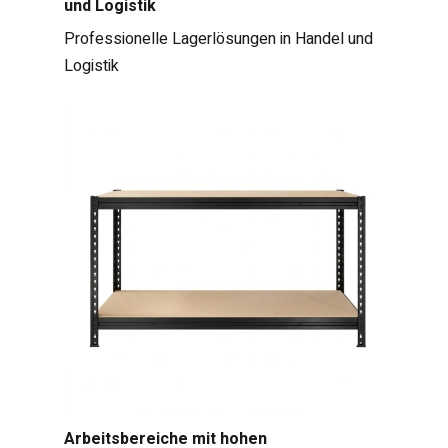
und Logistik
Professionelle Lagerlösungen in Handel und
Logistik
Arbeitsbereiche mit hohen