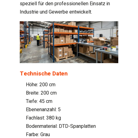
speziell für den professionellen Einsatz in
Industrie und Gewerbe entwickelt.
Technische Daten
Höhe: 200 cm
Breite: 200 cm
Tiefe: 45 cm
Ebenenanzahl: 5
Fachlast: 380 kg
Bodenmaterial: DTD-Spanplatten
Farbe: Grau