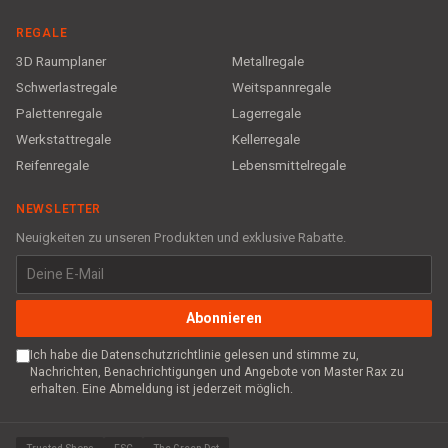
REGALE
3D Raumplaner
Metallregale
Schwerlastregale
Weitspannregale
Palettenregale
Lagerregale
Werkstattregale
Kellerregale
Reifenregale
Lebensmittelregale
NEWSLETTER
Neuigkeiten zu unseren Produkten und exklusive Rabatte.
Abonnieren
Ich habe die Datenschutzrichtlinie gelesen und stimme zu,
Nachrichten, Benachrichtigungen und Angebote von Master Rax zu
erhalten. Eine Abmeldung ist jederzeit möglich.