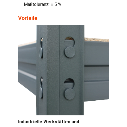
Maßtoleranz: ± 5 %
Vorteile
Industrielle Werkstätten und