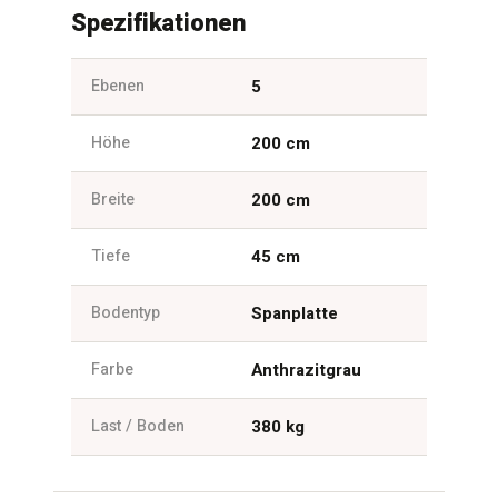
Spezifikationen
Ebenen
5
Höhe
200 cm
Breite
200 cm
Tiefe
45 cm
Bodentyp
Spanplatte
Farbe
Anthrazitgrau
Last / Boden
380 kg