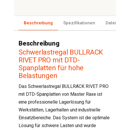
Beschreibung
Spezifikationen
Dateien
Beschreibung
Schwerlastregal BULLRACK
RIVET PRO mit DTD-
Spanplatten für hohe
Belastungen
Das Schwerlastregal BULLRACK RIVET PRO
mit DTD-Spanplatten von Master Raxe ist
eine professionelle Lagerlösung für
Werkstätten, Lagerhallen und industrielle
Einsatzbereiche. Das System ist die optimale
Lösung für schwere Lasten und wurde