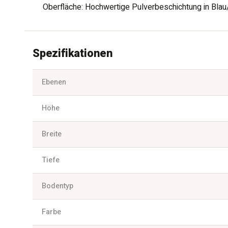
Oberfläche: Hochwertige Pulverbeschichtung in Blau
Spezifikationen
Ebenen
Höhe
Breite
Tiefe
Bodentyp
Farbe