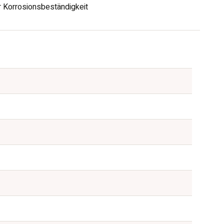
r Korrosionsbeständigkeit