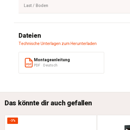
Last / Boden
Dateien
Technische Unterlagen zum Herunterladen
Montageanleitung
PDF · Deutsch
PDF
Das könnte dir auch gefallen
-3%