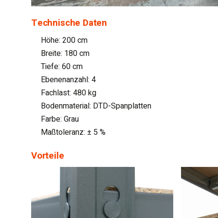
Technische Daten
Höhe: 200 cm
Breite: 180 cm
Tiefe: 60 cm
Ebenenanzahl: 4
Fachlast: 480 kg
Bodenmaterial: DTD-Spanplatten
Farbe: Grau
Maßtoleranz: ± 5 %
Vorteile