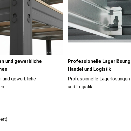
en und gewerbliche
Professionelle Lagerlösung
hen
Handel und Logistik
n und gewerbliche
Professionelle Lagerlösungen 
en
und Logistik
ert)