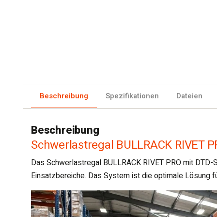
Beschreibung
Spezifikationen
Dateien
Beschreibung
Schwerlastregal BULLRACK RIVET PR
Das Schwerlastregal BULLRACK RIVET PRO mit DTD-Spanp
Einsatzbereiche. Das System ist die optimale Lösung fü