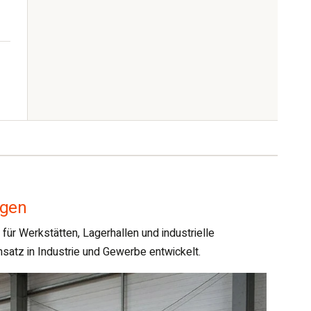
ngen
r Werkstätten, Lagerhallen und industrielle
satz in Industrie und Gewerbe entwickelt.