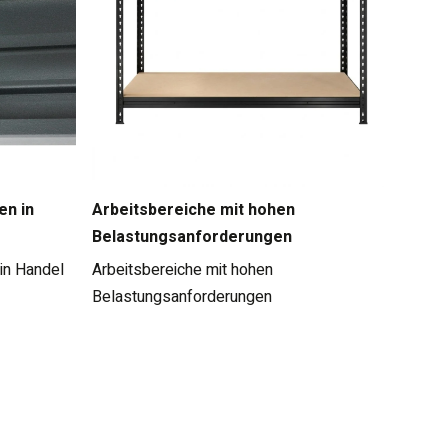
en in
Arbeitsbereiche mit hohen
Belastungsanforderungen
in Handel
Arbeitsbereiche mit hohen
Belastungsanforderungen