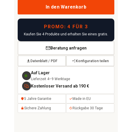
In den Warenkorb
PROMO: 4 FÜR 3
Kaufen Sie 4 Produkte und erhalten Sie eines gratis.
Beratung anfragen
Datenblatt / PDF
Konfiguration teilen
Auf Lager
Lieferzeit 4–9 Werktage
Kostenloser Versand ab 190 €
5 Jahre Garantie
Made in EU
Sichere Zahlung
Rückgabe 30 Tage