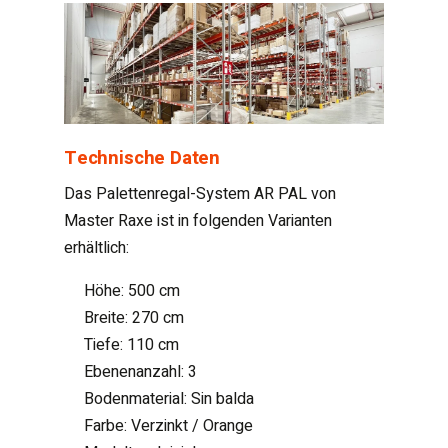
Technische Daten
Das Palettenregal-System AR PAL von
Master Raxe ist in folgenden Varianten
erhältlich:
Höhe: 500 cm
Breite: 270 cm
Tiefe: 110 cm
Ebenenanzahl: 3
Bodenmaterial: Sin balda
Farbe: Verzinkt / Orange