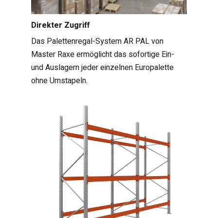
Direkter Zugriff
Das Palettenregal-System AR PAL von
Master Raxe ermöglicht das sofortige Ein-
und Auslagern jeder einzelnen Europalette
ohne Umstapeln.