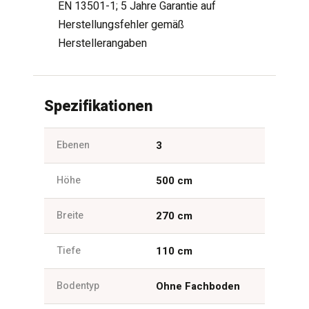
EN 13501-1; 5 Jahre Garantie auf
Herstellungsfehler gemäß
Herstellerangaben
Spezifikationen
Ebenen
3
Höhe
500 cm
Breite
270 cm
Tiefe
110 cm
Bodentyp
Ohne Fachboden