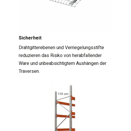
Sicherheit
Drahtgitterebenen und Verriegelungsstifte
reduzieren das Risiko von herabfallender
Ware und unbeabsichtigtem Aushängen der
Traversen.