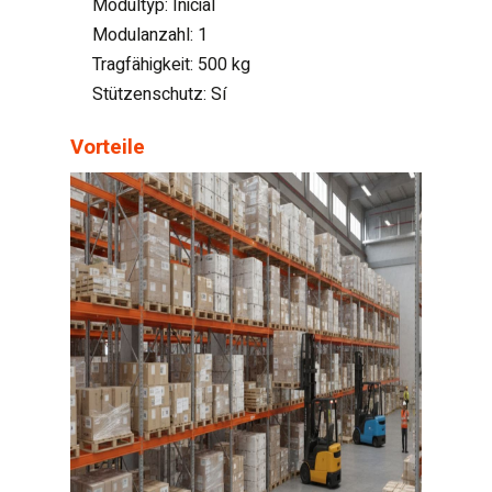
Modultyp: Inicial
Modulanzahl: 1
Tragfähigkeit: 500 kg
Stützenschutz: Sí
Vorteile