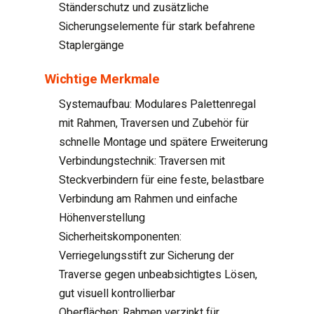
Ständerschutz und zusätzliche
Sicherungselemente für stark befahrene
Staplergänge
Wichtige Merkmale
Systemaufbau: Modulares Palettenregal
mit Rahmen, Traversen und Zubehör für
schnelle Montage und spätere Erweiterung
Verbindungstechnik: Traversen mit
Steckverbindern für eine feste, belastbare
Verbindung am Rahmen und einfache
Höhenverstellung
Sicherheitskomponenten:
Verriegelungsstift zur Sicherung der
Traverse gegen unbeabsichtigtes Lösen,
gut visuell kontrollierbar
Oberflächen: Rahmen verzinkt für