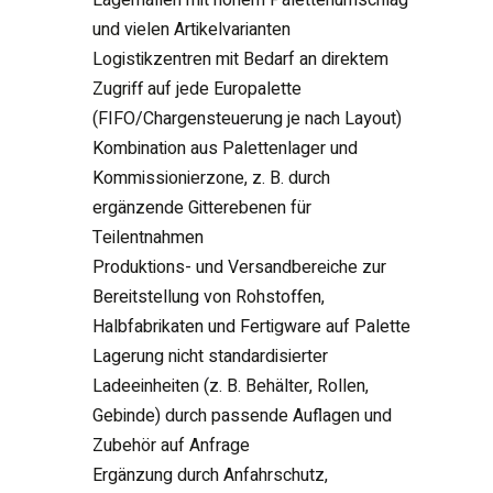
und vielen Artikelvarianten
Logistikzentren mit Bedarf an direktem
Zugriff auf jede Europalette
(FIFO/Chargensteuerung je nach Layout)
Kombination aus Palettenlager und
Kommissionierzone, z. B. durch
ergänzende Gitterebenen für
Teilentnahmen
Produktions- und Versandbereiche zur
Bereitstellung von Rohstoffen,
Halbfabrikaten und Fertigware auf Palette
Lagerung nicht standardisierter
Ladeeinheiten (z. B. Behälter, Rollen,
Gebinde) durch passende Auflagen und
Zubehör auf Anfrage
Ergänzung durch Anfahrschutz,