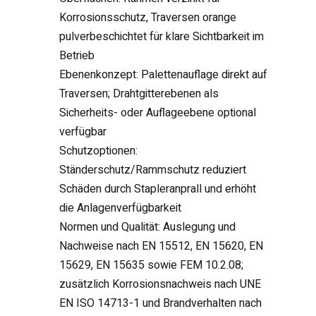
Korrosionsschutz, Traversen orange
pulverbeschichtet für klare Sichtbarkeit im
Betrieb
Ebenenkonzept: Palettenauflage direkt auf
Traversen; Drahtgitterebenen als
Sicherheits- oder Auflageebene optional
verfügbar
Schutzoptionen:
Ständerschutz/Rammschutz reduziert
Schäden durch Stapleranprall und erhöht
die Anlagenverfügbarkeit
Normen und Qualität: Auslegung und
Nachweise nach EN 15512, EN 15620, EN
15629, EN 15635 sowie FEM 10.2.08;
zusätzlich Korrosionsnachweis nach UNE
EN ISO 14713-1 und Brandverhalten nach