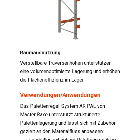
Raumausnutzung
Verstellbare Traversenhöhen unterstützen
eine volumenoptimierte Lagerung und erhöhen
die Flächeneffizienz im Lager.
Verwendungen/Anwendungen
Das Palettenregal-System AR PAL von
Master Raxe unterstützt strukturierte
Palettenlagerung und lässt sich mit Zubehör
gezielt an den Materialfluss anpassen:
Lagerhallen mit hohem Palettenumschlag