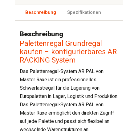
Beschreibung
Spezifikationen
Beschreibung
Palettenregal Grundregal
kaufen – konfigurierbares AR
RACKING System
Das Palettenregal-System AR PAL von
Master Raxe ist ein professionelles
Schwerlastregal für die Lagerung von
Europaletten in Lager, Logistik und Produktion.
Das Palettenregal-System AR PAL von
Master Raxe ermöglicht den direkten Zugriff
auf jede Palette und passt sich flexibel an
wechselnde Warenstrukturen an.