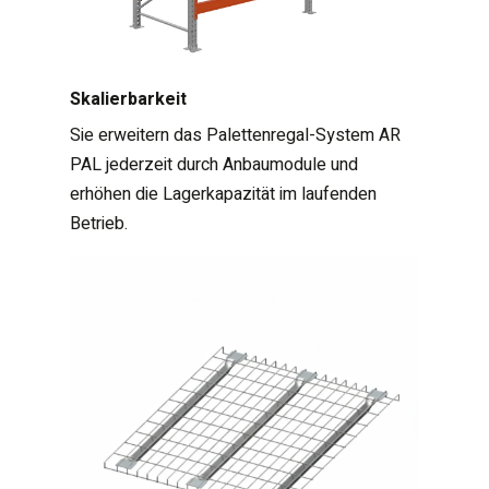
Skalierbarkeit
Sie erweitern das Palettenregal-System AR
PAL jederzeit durch Anbaumodule und
erhöhen die Lagerkapazität im laufenden
Betrieb.