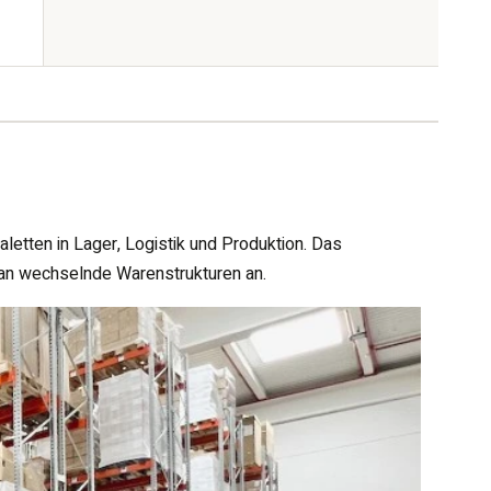
etten in Lager, Logistik und Produktion. Das
 an wechselnde Warenstrukturen an.