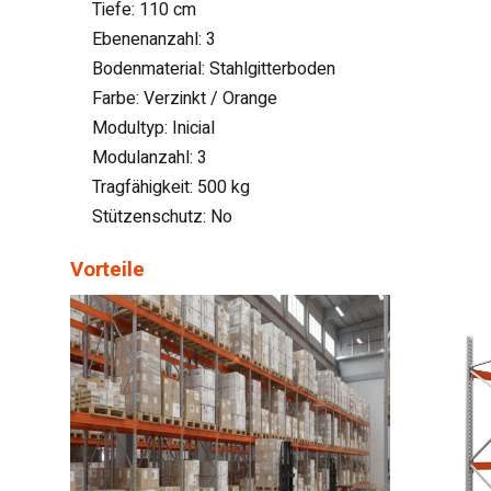
Tiefe: 110 cm
Ebenenanzahl: 3
Bodenmaterial: Stahlgitterboden
Farbe: Verzinkt / Orange
Modultyp: Inicial
Modulanzahl: 3
Tragfähigkeit: 500 kg
Stützenschutz: No
Vorteile