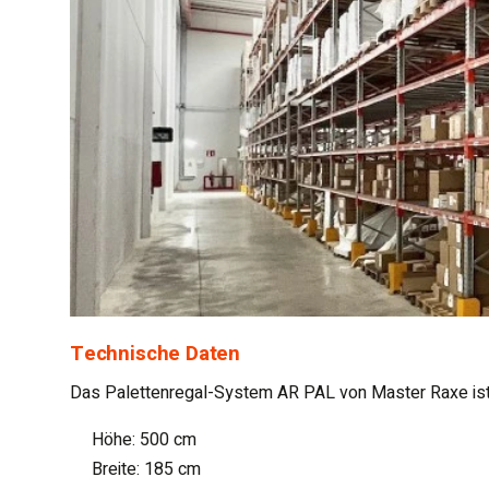
Technische Daten
Das Palettenregal-System AR PAL von Master Raxe ist i
Höhe: 500 cm
Breite: 185 cm