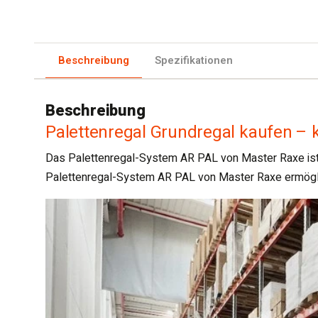
Beschreibung
Spezifikationen
Beschreibung
Palettenregal Grundregal kaufen –
Das Palettenregal-System AR PAL von Master Raxe ist e
Palettenregal-System AR PAL von Master Raxe ermöglich