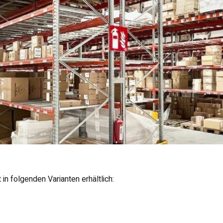
n folgenden Varianten erhältlich: