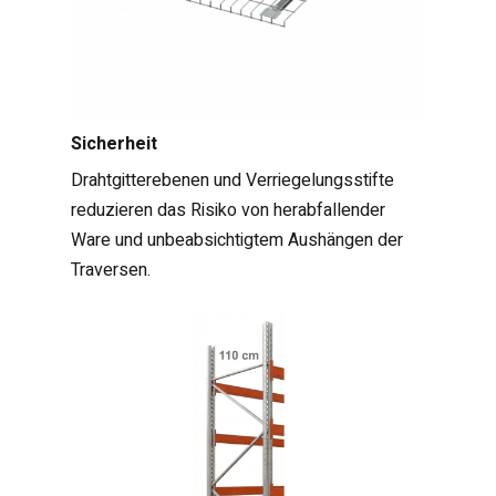
Sicherheit
Drahtgitterebenen und Verriegelungsstifte
reduzieren das Risiko von herabfallender
Ware und unbeabsichtigtem Aushängen der
Traversen.