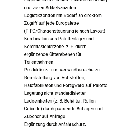
und vielen Artikelvarianten
Logistikzentren mit Bedarf an direktem
Zugriff auf jede Europalette
(FIFO/Chargensteuerung je nach Layout)
Kombination aus Palettenlager und
Kommissionierzone, z. B. durch
ergänzende Gitterebenen für
Teilentnahmen
Produktions- und Versandbereiche zur
Bereitstellung von Rohstoffen,
Halbfabrikaten und Fertigware auf Palette
Lagerung nicht standardisierter
Ladeeinheiten (z. B. Behälter, Rollen,
Gebinde) durch passende Auflagen und
Zubehör auf Anfrage
Ergänzung durch Anfahrschutz,