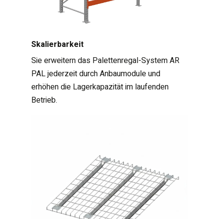
Skalierbarkeit
Sie erweitern das Palettenregal-System AR
PAL jederzeit durch Anbaumodule und
erhöhen die Lagerkapazität im laufenden
Betrieb.