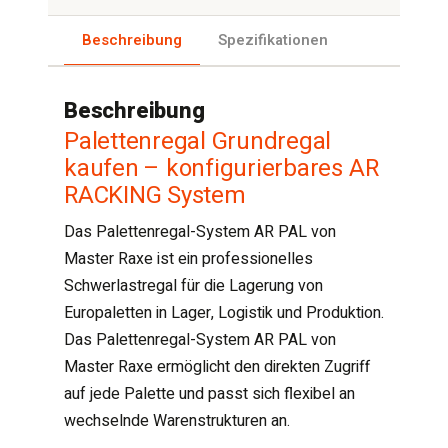
Beschreibung
Spezifikationen
Beschreibung
Palettenregal Grundregal
kaufen – konfigurierbares AR
RACKING System
Das Palettenregal-System AR PAL von
Master Raxe ist ein professionelles
Schwerlastregal für die Lagerung von
Europaletten in Lager, Logistik und Produktion.
Das Palettenregal-System AR PAL von
Master Raxe ermöglicht den direkten Zugriff
auf jede Palette und passt sich flexibel an
wechselnde Warenstrukturen an.