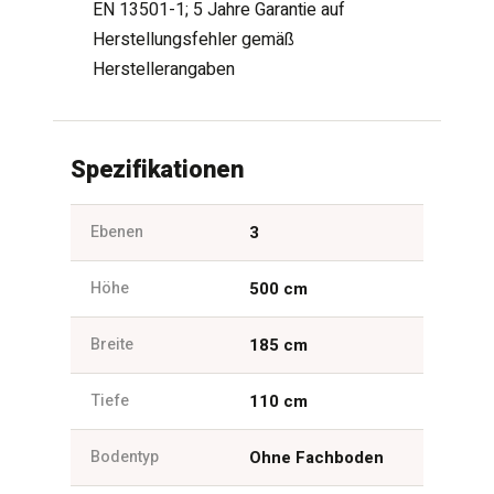
EN 13501-1; 5 Jahre Garantie auf
Herstellungsfehler gemäß
Herstellerangaben
Spezifikationen
Ebenen
3
Höhe
500 cm
Breite
185 cm
Tiefe
110 cm
Bodentyp
Ohne Fachboden