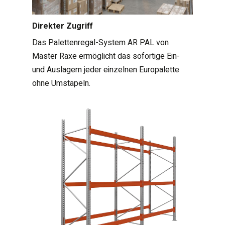
Direkter Zugriff
Das Palettenregal-System AR PAL von
Master Raxe ermöglicht das sofortige Ein-
und Auslagern jeder einzelnen Europalette
ohne Umstapeln.