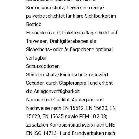
Korrosionsschutz, Traversen orange
pulverbeschichtet für klare Sichtbarkeit im
Betrieb
Ebenenkonzept: Palettenauflage direkt auf
Traversen; Drahtgitterebenen als
Sicherheits- oder Auflageebene optional
verfügbar
Schutzoptionen:
Ständerschutz/Rammschutz reduziert
Schäden durch Stapleranprall und erhöht
die Anlagenverfügbarkeit
Normen und Qualität: Auslegung und
Nachweise nach EN 15512, EN 15620, EN
15629, EN 15635 sowie FEM 10.2.08;
zusätzlich Korrosionsnachweis nach UNE
EN ISO 14713-1 und Brandverhalten nach