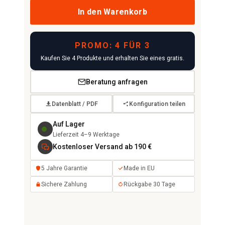
In den Warenkorb
PROMO: 4 FÜR 3
Kaufen Sie 4 Produkte und erhalten Sie eines gratis.
Beratung anfragen
Datenblatt / PDF
Konfiguration teilen
Auf Lager
Lieferzeit 4–9 Werktage
Kostenloser Versand ab 190 €
5 Jahre Garantie
Made in EU
Sichere Zahlung
Rückgabe 30 Tage