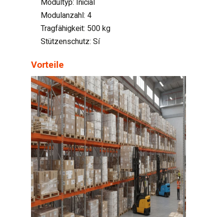
Modultyp: Inicial
Modulanzahl: 4
Tragfähigkeit: 500 kg
Stützenschutz: Sí
Vorteile