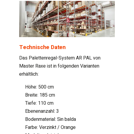
Technische Daten
Das Palettenregal-System AR PAL von
Master Raxe ist in folgenden Varianten
erhältlich:
Höhe: 500 cm
Breite: 185 cm
Tiefe: 110 cm
Ebenenanzahl: 3
Bodenmaterial: Sin balda
Farbe: Verzinkt / Orange