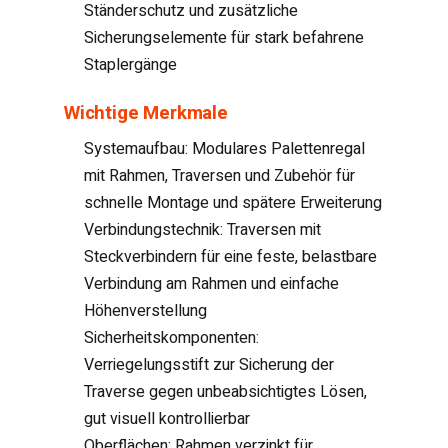
Ständerschutz und zusätzliche
Sicherungselemente für stark befahrene
Staplergänge
Wichtige Merkmale
Systemaufbau: Modulares Palettenregal
mit Rahmen, Traversen und Zubehör für
schnelle Montage und spätere Erweiterung
Verbindungstechnik: Traversen mit
Steckverbindern für eine feste, belastbare
Verbindung am Rahmen und einfache
Höhenverstellung
Sicherheitskomponenten:
Verriegelungsstift zur Sicherung der
Traverse gegen unbeabsichtigtes Lösen,
gut visuell kontrollierbar
Oberflächen: Rahmen verzinkt für