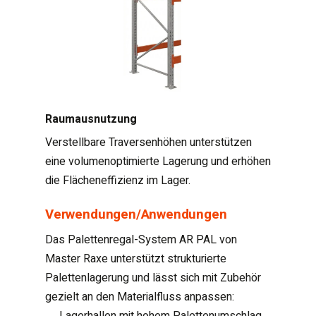
Raumausnutzung
Verstellbare Traversenhöhen unterstützen
eine volumenoptimierte Lagerung und erhöhen
die Flächeneffizienz im Lager.
Verwendungen/Anwendungen
Das Palettenregal-System AR PAL von
Master Raxe unterstützt strukturierte
Palettenlagerung und lässt sich mit Zubehör
gezielt an den Materialfluss anpassen:
Lagerhallen mit hohem Palettenumschlag