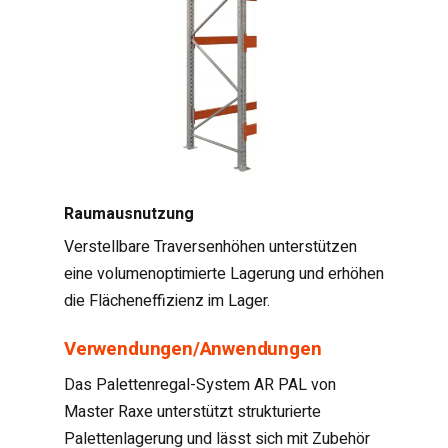
Raumausnutzung
Verstellbare Traversenhöhen unterstützen
eine volumenoptimierte Lagerung und erhöhen
die Flächeneffizienz im Lager.
Verwendungen/Anwendungen
Das Palettenregal-System AR PAL von
Master Raxe unterstützt strukturierte
Palettenlagerung und lässt sich mit Zubehör