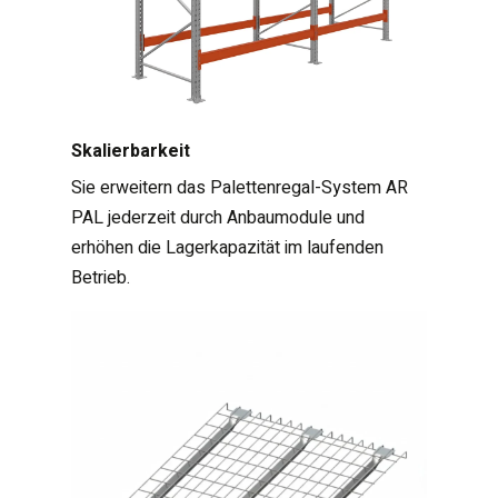
Skalierbarkeit
Sie erweitern das Palettenregal-System AR
PAL jederzeit durch Anbaumodule und
erhöhen die Lagerkapazität im laufenden
Betrieb.