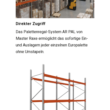
Direkter Zugriff
Das Palettenregal-System AR PAL von
Master Raxe ermöglicht das sofortige Ein-
und Auslagern jeder einzelnen Europalette
ohne Umstapeln.