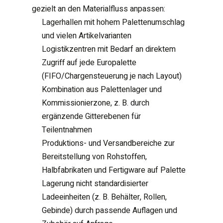
gezielt an den Materialfluss anpassen:
Lagerhallen mit hohem Palettenumschlag
und vielen Artikelvarianten
Logistikzentren mit Bedarf an direktem
Zugriff auf jede Europalette
(FIFO/Chargensteuerung je nach Layout)
Kombination aus Palettenlager und
Kommissionierzone, z. B. durch
ergänzende Gitterebenen für
Teilentnahmen
Produktions- und Versandbereiche zur
Bereitstellung von Rohstoffen,
Halbfabrikaten und Fertigware auf Palette
Lagerung nicht standardisierter
Ladeeinheiten (z. B. Behälter, Rollen,
Gebinde) durch passende Auflagen und