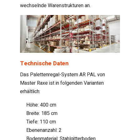
wechselnde Warenstrukturen an.
Technische Daten
Das Palettenregal-System AR PAL von
Master Raxe ist in folgenden Varianten
erhältlich:
Höhe: 400 cm
Breite: 185 cm
Tiefe: 110 cm
Ebenenanzahl: 2
Bodenmaterial: Stahlgitterboden