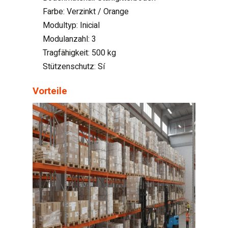
Farbe: Verzinkt / Orange
Modultyp: Inicial
Modulanzahl: 3
Tragfähigkeit: 500 kg
Stützenschutz: Sí
Vorteile