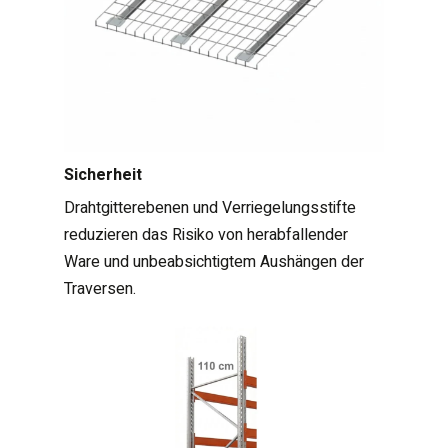
Sicherheit
Drahtgitterebenen und Verriegelungsstifte
reduzieren das Risiko von herabfallender
Ware und unbeabsichtigtem Aushängen der
Traversen.