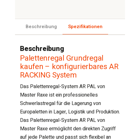
Beschreibung
Spezifikationen
Beschreibung
Palettenregal Grundregal
kaufen – konfigurierbares AR
RACKING System
Das Palettenregal-System AR PAL von
Master Raxe ist ein professionelles
Schwerlastregal für die Lagerung von
Europaletten in Lager, Logistik und Produktion.
Das Palettenregal-System AR PAL von
Master Raxe ermöglicht den direkten Zugriff
auf jede Palette und passt sich flexibel an