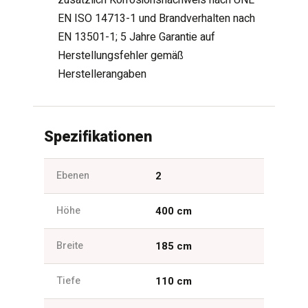
EN ISO 14713-1 und Brandverhalten nach
EN 13501-1; 5 Jahre Garantie auf
Herstellungsfehler gemäß
Herstellerangaben
Spezifikationen
Ebenen
2
Höhe
400 cm
Breite
185 cm
Tiefe
110 cm