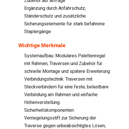
Zubehör auf Anfrage
Ergänzung durch Anfahrschutz,
Ständerschutz und zusätzliche
Sicherungselemente für stark befahrene
Staplergänge
Wichtige Merkmale
Systemaufbau: Modulares Palettenregal
mit Rahmen, Traversen und Zubehör für
schnelle Montage und spätere Erweiterung
Verbindungstechnik: Traversen mit
Steckverbindern für eine feste, belastbare
Verbindung am Rahmen und einfache
Höhenverstellung
Sicherheitskomponenten:
Verriegelungsstift zur Sicherung der
Traverse gegen unbeabsichtigtes Lösen,