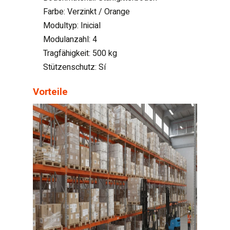
Farbe: Verzinkt / Orange
Modultyp: Inicial
Modulanzahl: 4
Tragfähigkeit: 500 kg
Stützenschutz: Sí
Vorteile