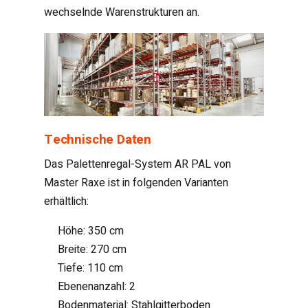
wechselnde Warenstrukturen an.
Technische Daten
Das Palettenregal-System AR PAL von
Master Raxe ist in folgenden Varianten
erhältlich:
Höhe: 350 cm
Breite: 270 cm
Tiefe: 110 cm
Ebenenanzahl: 2
Bodenmaterial: Stahlgitterboden