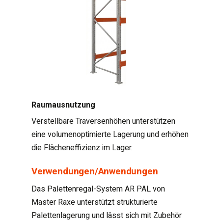
Raumausnutzung
Verstellbare Traversenhöhen unterstützen
eine volumenoptimierte Lagerung und erhöhen
die Flächeneffizienz im Lager.
Verwendungen/Anwendungen
Das Palettenregal-System AR PAL von
Master Raxe unterstützt strukturierte
Palettenlagerung und lässt sich mit Zubehör