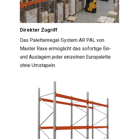
Direkter Zugriff
Das Palettenregal-System AR PAL von
Master Raxe ermöglicht das sofortige Ein-
und Auslagern jeder einzelnen Europalette
ohne Umstapeln.