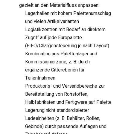
gezielt an den Materialfluss anpassen:
Lagerhallen mit hohem Palettenumschlag
und vielen Artikelvarianten
Logistikzentren mit Bedarf an direktem
Zugriff auf jede Europalette
(FIFO/Chargensteuerung je nach Layout)
Kombination aus Palettenlager und
Kommissionierzone, z. B. durch
ergänzende Gitterebenen für
Teilentnahmen
Produktions- und Versandbereiche zur
Bereitstellung von Rohstoffen,
Halbfabrikaten und Fertigware auf Palette
Lagerung nicht standardisierter
Ladeeinheiten (z. B. Behälter, Rollen,
Gebinde) durch passende Auflagen und