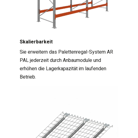
Skalierbarkeit
Sie erweitern das Palettenregal-System AR
PAL jederzeit durch Anbaumodule und
erhöhen die Lagerkapazität im laufenden
Betrieb.