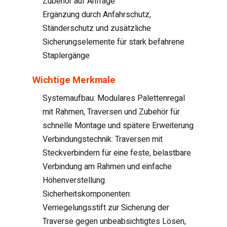
Zubehör auf Anfrage
Ergänzung durch Anfahrschutz,
Ständerschutz und zusätzliche
Sicherungselemente für stark befahrene
Staplergänge
Wichtige Merkmale
Systemaufbau: Modulares Palettenregal
mit Rahmen, Traversen und Zubehör für
schnelle Montage und spätere Erweiterung
Verbindungstechnik: Traversen mit
Steckverbindern für eine feste, belastbare
Verbindung am Rahmen und einfache
Höhenverstellung
Sicherheitskomponenten:
Verriegelungsstift zur Sicherung der
Traverse gegen unbeabsichtigtes Lösen,