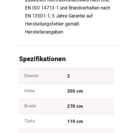
EN ISO 14713-1 und Brandverhalten nach
EN 13501-1; 5 Jahre Garantie auf
Herstellungsfehler gemäß
Herstellerangaben
Spezifikationen
Ebenen
2
Höhe
350 cm
Breite
270 cm
Tiefe
110 cm