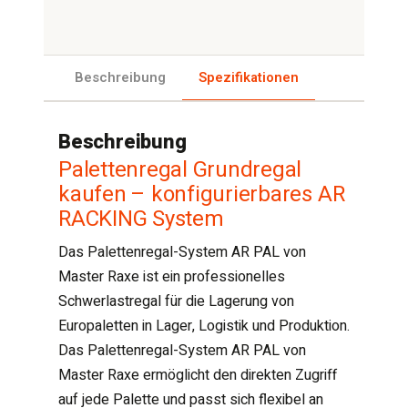
Beschreibung
Spezifikationen
Beschreibung
Palettenregal Grundregal
kaufen – konfigurierbares AR
RACKING System
Das Palettenregal-System AR PAL von
Master Raxe ist ein professionelles
Schwerlastregal für die Lagerung von
Europaletten in Lager, Logistik und Produktion.
Das Palettenregal-System AR PAL von
Master Raxe ermöglicht den direkten Zugriff
auf jede Palette und passt sich flexibel an