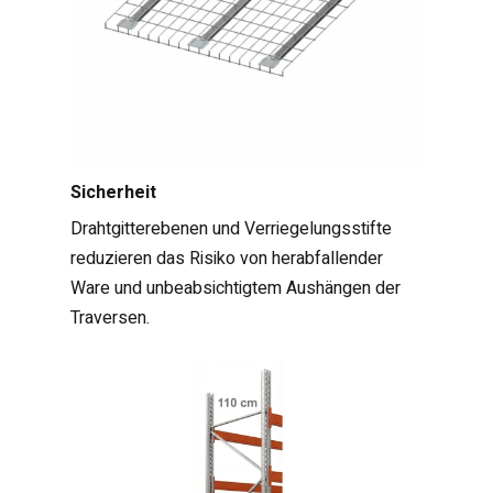
Sicherheit
Drahtgitterebenen und Verriegelungsstifte
reduzieren das Risiko von herabfallender
Ware und unbeabsichtigtem Aushängen der
Traversen.