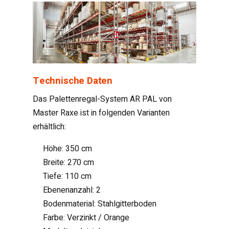
Technische Daten
Das Palettenregal-System AR PAL von
Master Raxe ist in folgenden Varianten
erhältlich:
Höhe: 350 cm
Breite: 270 cm
Tiefe: 110 cm
Ebenenanzahl: 2
Bodenmaterial: Stahlgitterboden
Farbe: Verzinkt / Orange