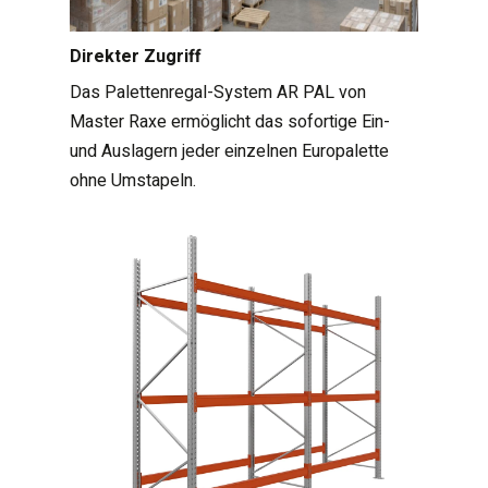
Direkter Zugriff
Das Palettenregal-System AR PAL von
Master Raxe ermöglicht das sofortige Ein-
und Auslagern jeder einzelnen Europalette
ohne Umstapeln.