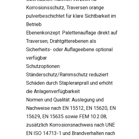
Korrosionsschutz, Traversen orange
pulverbeschichtet für klare Sichtbarkeit im
Betrieb
Ebenenkonzept: Palettenauflage direkt auf
Traversen; Drahtgitterebenen als
Sicherheits- oder Auflageebene optional
verfügbar
Schutzoptionen:
Ständerschutz/Rammschutz reduziert
Schäden durch Stapleranprall und erhöht
die Anlagenverfügbarkeit
Normen und Qualität: Auslegung und
Nachweise nach EN 15512, EN 15620, EN
15629, EN 15635 sowie FEM 10.2.08;
zusätzlich Korrosionsnachweis nach UNE
EN ISO 14713-1 und Brandverhalten nach