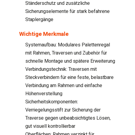
Ständerschutz und zusätzliche
Sicherungselemente für stark befahrene
Staplergänge
Wichtige Merkmale
Systemaufbau: Modulares Palettenregal
mit Rahmen, Traversen und Zubehör für
schnelle Montage und spätere Erweiterung
Verbindungstechnik: Traversen mit
Steckverbindern für eine feste, belastbare
Verbindung am Rahmen und einfache
Höhenverstellung
Sicherheitskomponenten:
Verriegelungsstift zur Sicherung der
Traverse gegen unbeabsichtigtes Lösen,
gut visuell kontrollierbar
Oberflächen: Rahmen verzinkt für