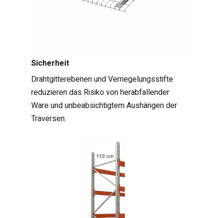
Sicherheit
Drahtgitterebenen und Verriegelungsstifte
reduzieren das Risiko von herabfallender
Ware und unbeabsichtigtem Aushängen der
Traversen.