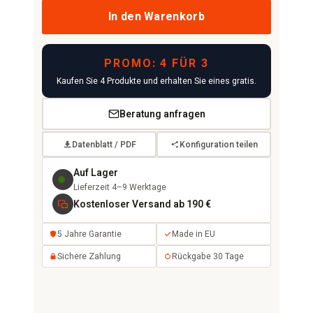
In den Warenkorb
PROMO: 4 FÜR 3
Kaufen Sie 4 Produkte und erhalten Sie eines gratis.
Beratung anfragen
Datenblatt / PDF
Konfiguration teilen
Auf Lager
Lieferzeit 4–9 Werktage
Kostenloser Versand ab 190 €
5 Jahre Garantie
Made in EU
Sichere Zahlung
Rückgabe 30 Tage