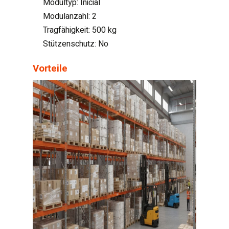
Modultyp: Inicial
Modulanzahl: 2
Tragfähigkeit: 500 kg
Stützenschutz: No
Vorteile