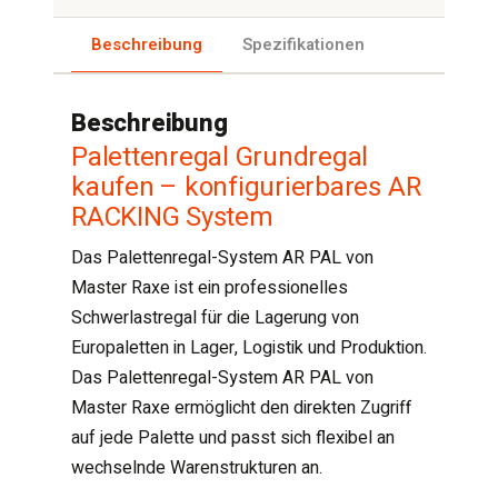
Beschreibung
Spezifikationen
Beschreibung
Palettenregal Grundregal
kaufen – konfigurierbares AR
RACKING System
Das Palettenregal-System AR PAL von
Master Raxe ist ein professionelles
Schwerlastregal für die Lagerung von
Europaletten in Lager, Logistik und Produktion.
Das Palettenregal-System AR PAL von
Master Raxe ermöglicht den direkten Zugriff
auf jede Palette und passt sich flexibel an
wechselnde Warenstrukturen an.