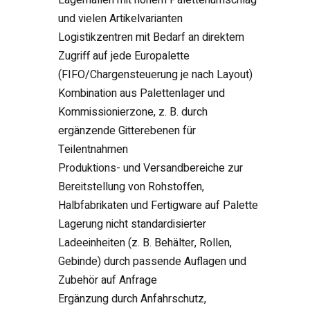
und vielen Artikelvarianten
Logistikzentren mit Bedarf an direktem
Zugriff auf jede Europalette
(FIFO/Chargensteuerung je nach Layout)
Kombination aus Palettenlager und
Kommissionierzone, z. B. durch
ergänzende Gitterebenen für
Teilentnahmen
Produktions- und Versandbereiche zur
Bereitstellung von Rohstoffen,
Halbfabrikaten und Fertigware auf Palette
Lagerung nicht standardisierter
Ladeeinheiten (z. B. Behälter, Rollen,
Gebinde) durch passende Auflagen und
Zubehör auf Anfrage
Ergänzung durch Anfahrschutz,