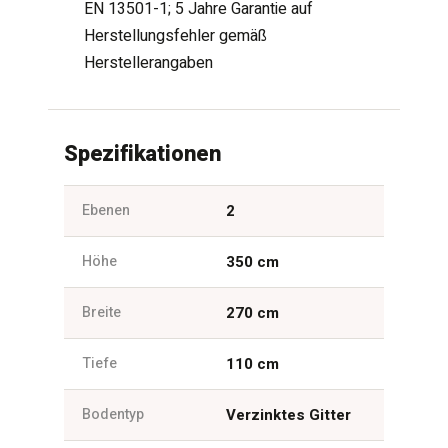
EN 13501-1; 5 Jahre Garantie auf
Herstellungsfehler gemäß
Herstellerangaben
Spezifikationen
Ebenen
2
Höhe
350 cm
Breite
270 cm
Tiefe
110 cm
Bodentyp
Verzinktes Gitter