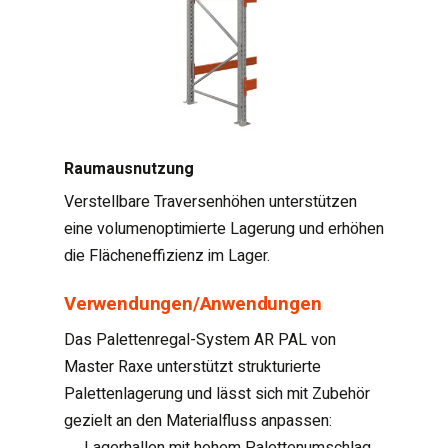
Raumausnutzung
Verstellbare Traversenhöhen unterstützen
eine volumenoptimierte Lagerung und erhöhen
die Flächeneffizienz im Lager.
Verwendungen/Anwendungen
Das Palettenregal-System AR PAL von
Master Raxe unterstützt strukturierte
Palettenlagerung und lässt sich mit Zubehör
gezielt an den Materialfluss anpassen:
Lagerhallen mit hohem Palettenumschlag