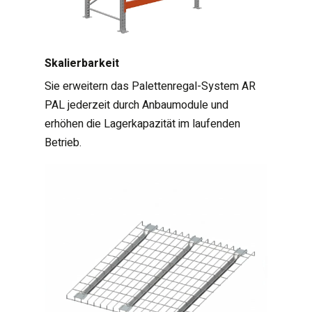
Skalierbarkeit
Sie erweitern das Palettenregal-System AR
PAL jederzeit durch Anbaumodule und
erhöhen die Lagerkapazität im laufenden
Betrieb.