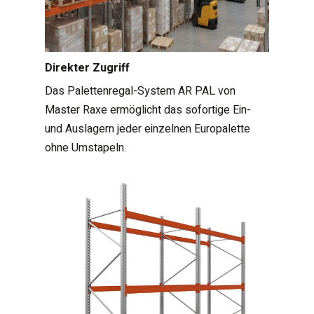
Direkter Zugriff
Das Palettenregal-System AR PAL von
Master Raxe ermöglicht das sofortige Ein-
und Auslagern jeder einzelnen Europalette
ohne Umstapeln.