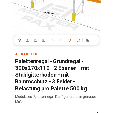
8100 mm
AR RACKING
Palettenregal - Grundregal -
300x270x110 - 2 Ebenen - mit
Stahlgitterboden - mit
Rammschutz - 3 Felder -
Belastung pro Palette 500 kg
Modulares Palettenregal. Konfiguriere dein genaues
Maß.
Palettenregal