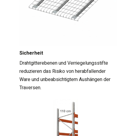
Sicherheit
Drahtgitterebenen und Verriegelungsstifte
reduzieren das Risiko von herabfallender
Ware und unbeabsichtigtem Aushängen der
Traversen.