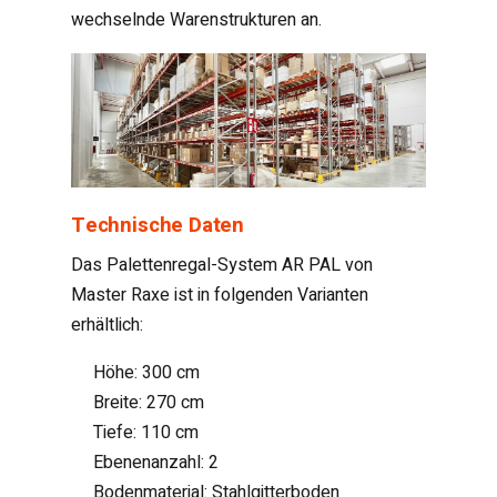
wechselnde Warenstrukturen an.
Technische Daten
Das Palettenregal-System AR PAL von
Master Raxe ist in folgenden Varianten
erhältlich:
Höhe: 300 cm
Breite: 270 cm
Tiefe: 110 cm
Ebenenanzahl: 2
Bodenmaterial: Stahlgitterboden