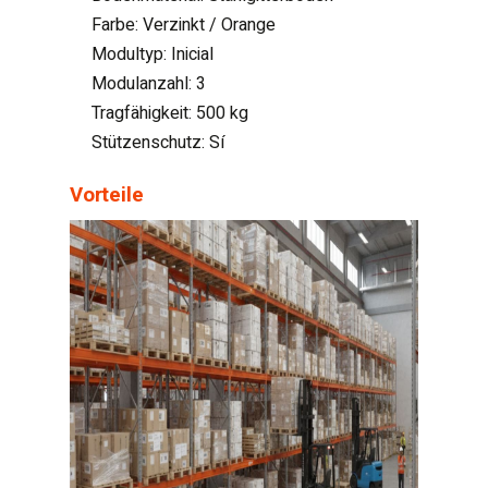
Farbe: Verzinkt / Orange
Modultyp: Inicial
Modulanzahl: 3
Tragfähigkeit: 500 kg
Stützenschutz: Sí
Vorteile