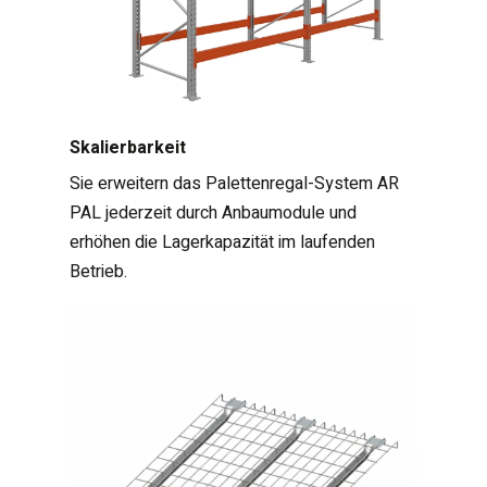
Skalierbarkeit
Sie erweitern das Palettenregal-System AR
PAL jederzeit durch Anbaumodule und
erhöhen die Lagerkapazität im laufenden
Betrieb.