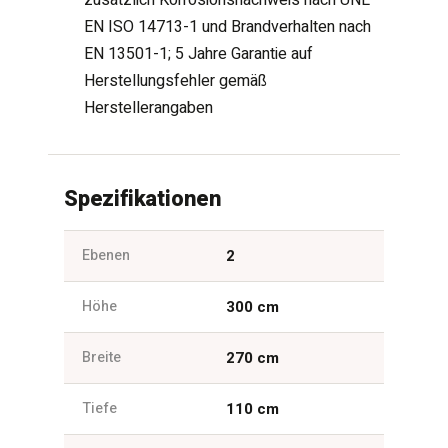
EN ISO 14713-1 und Brandverhalten nach
EN 13501-1; 5 Jahre Garantie auf
Herstellungsfehler gemäß
Herstellerangaben
Spezifikationen
Ebenen
2
Höhe
300 cm
Breite
270 cm
Tiefe
110 cm