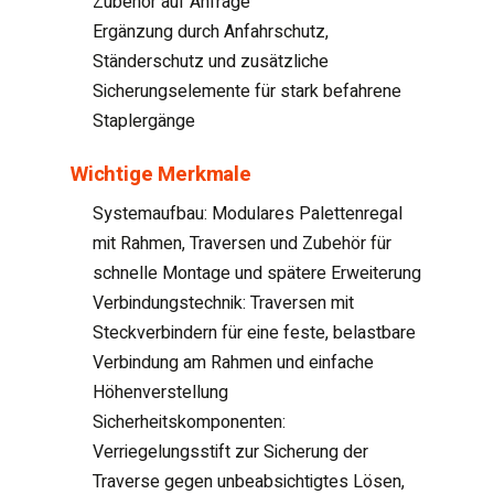
Zubehör auf Anfrage
Ergänzung durch Anfahrschutz,
Ständerschutz und zusätzliche
Sicherungselemente für stark befahrene
Staplergänge
Wichtige Merkmale
Systemaufbau: Modulares Palettenregal
mit Rahmen, Traversen und Zubehör für
schnelle Montage und spätere Erweiterung
Verbindungstechnik: Traversen mit
Steckverbindern für eine feste, belastbare
Verbindung am Rahmen und einfache
Höhenverstellung
Sicherheitskomponenten:
Verriegelungsstift zur Sicherung der
Traverse gegen unbeabsichtigtes Lösen,