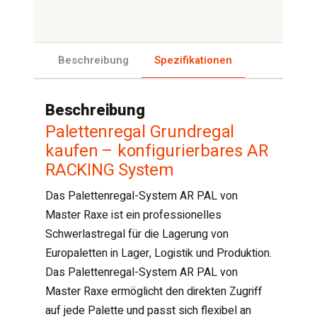
Beschreibung
Spezifikationen
Beschreibung
Palettenregal Grundregal
kaufen – konfigurierbares AR
RACKING System
Das Palettenregal-System AR PAL von
Master Raxe ist ein professionelles
Schwerlastregal für die Lagerung von
Europaletten in Lager, Logistik und Produktion.
Das Palettenregal-System AR PAL von
Master Raxe ermöglicht den direkten Zugriff
auf jede Palette und passt sich flexibel an