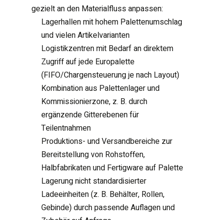
gezielt an den Materialfluss anpassen:
Lagerhallen mit hohem Palettenumschlag
und vielen Artikelvarianten
Logistikzentren mit Bedarf an direktem
Zugriff auf jede Europalette
(FIFO/Chargensteuerung je nach Layout)
Kombination aus Palettenlager und
Kommissionierzone, z. B. durch
ergänzende Gitterebenen für
Teilentnahmen
Produktions- und Versandbereiche zur
Bereitstellung von Rohstoffen,
Halbfabrikaten und Fertigware auf Palette
Lagerung nicht standardisierter
Ladeeinheiten (z. B. Behälter, Rollen,
Gebinde) durch passende Auflagen und