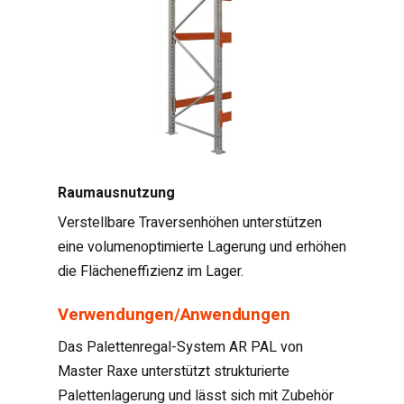
Raumausnutzung
Verstellbare Traversenhöhen unterstützen
eine volumenoptimierte Lagerung und erhöhen
die Flächeneffizienz im Lager.
Verwendungen/Anwendungen
Das Palettenregal-System AR PAL von
Master Raxe unterstützt strukturierte
Palettenlagerung und lässt sich mit Zubehör