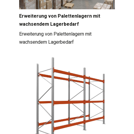
Erweiterung von Palettenlagern mit
wachsendem Lagerbedarf
Erweiterung von Palettenlagern mit
wachsendem Lagerbedarf