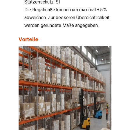
Stützenschutz: Sí
Die Regalmaße können um maximal ± 5 %
abweichen. Zur besseren Übersichtlichkeit
werden gerundete Maße angegeben.
Vorteile