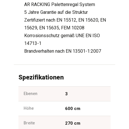
AR RACKING Palettenregal System
5 Jahre Garantie auf die Struktur
Zertifiziert nach EN 15512, EN 15620, EN
15629, EN 15635, FEM 10208
Korrosionsschutz gemäß UNE EN ISO
14713-1
Brandverhalten nach EN 13501-1:2007
Spezifikationen
Ebenen
3
Höhe
600 cm
Breite
270 cm