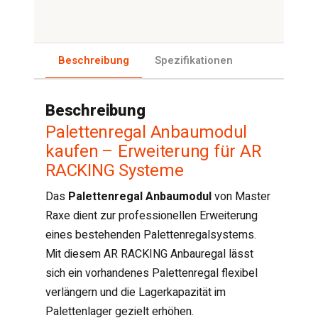
Beschreibung
Spezifikationen
Beschreibung
Palettenregal Anbaumodul
kaufen – Erweiterung für AR
RACKING Systeme
Das
Palettenregal Anbaumodul
von Master
Raxe dient zur professionellen Erweiterung
eines bestehenden Palettenregalsystems.
Mit diesem AR RACKING Anbauregal lässt
sich ein vorhandenes Palettenregal flexibel
verlängern und die Lagerkapazität im
Palettenlager gezielt erhöhen.