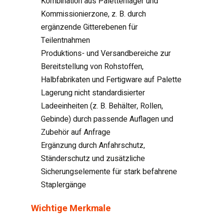
Kombination aus Palettenlager und
Kommissionierzone, z. B. durch
ergänzende Gitterebenen für
Teilentnahmen
Produktions- und Versandbereiche zur
Bereitstellung von Rohstoffen,
Halbfabrikaten und Fertigware auf Palette
Lagerung nicht standardisierter
Ladeeinheiten (z. B. Behälter, Rollen,
Gebinde) durch passende Auflagen und
Zubehör auf Anfrage
Ergänzung durch Anfahrschutz,
Ständerschutz und zusätzliche
Sicherungselemente für stark befahrene
Staplergänge
Wichtige Merkmale