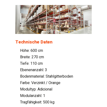
Technische Daten
Höhe: 600 cm
Breite: 270 cm
Tiefe: 110 cm
Ebenenanzahl: 3
Bodenmaterial: Stahlgitterboden
Farbe: Verzinkt / Orange
Modultyp: Adicional
Modulanzahl: 1
Tragfähigkeit: 500 kg