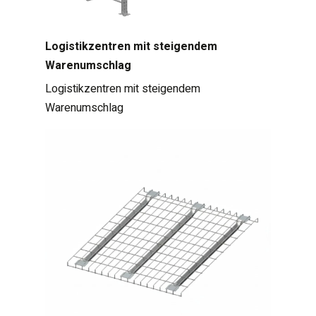
Logistikzentren mit steigendem
Warenumschlag
Logistikzentren mit steigendem
Warenumschlag