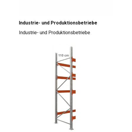
Industrie- und Produktionsbetriebe
Industrie- und Produktionsbetriebe