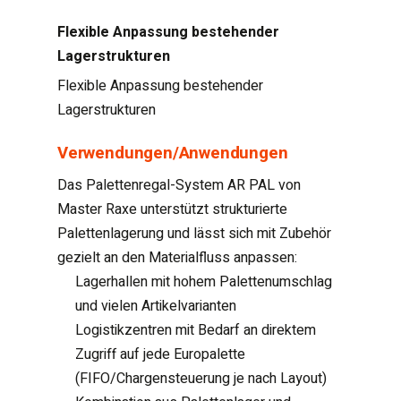
Flexible Anpassung bestehender
Lagerstrukturen
Flexible Anpassung bestehender
Lagerstrukturen
Verwendungen/Anwendungen
Das Palettenregal-System AR PAL von
Master Raxe unterstützt strukturierte
Palettenlagerung und lässt sich mit Zubehör
gezielt an den Materialfluss anpassen:
Lagerhallen mit hohem Palettenumschlag
und vielen Artikelvarianten
Logistikzentren mit Bedarf an direktem
Zugriff auf jede Europalette
(FIFO/Chargensteuerung je nach Layout)