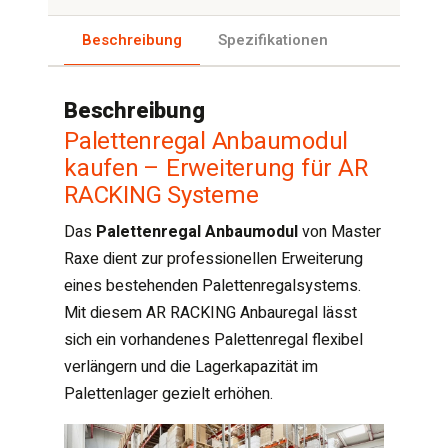
Beschreibung
Spezifikationen
Beschreibung
Palettenregal Anbaumodul
kaufen – Erweiterung für AR
RACKING Systeme
Das
Palettenregal Anbaumodul
von Master
Raxe dient zur professionellen Erweiterung
eines bestehenden Palettenregalsystems.
Mit diesem AR RACKING Anbauregal lässt
sich ein vorhandenes Palettenregal flexibel
verlängern und die Lagerkapazität im
Palettenlager gezielt erhöhen.