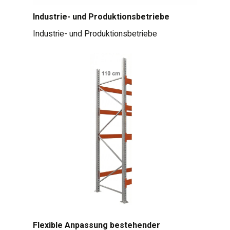
Industrie- und Produktionsbetriebe
Industrie- und Produktionsbetriebe
Flexible Anpassung bestehender