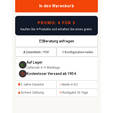
In den Warenkorb
PROMO: 4 FÜR 3
Kaufen Sie 4 Produkte und erhalten Sie eines gratis.
Beratung anfragen
Datenblatt / PDF
Konfiguration teilen
Auf Lager
Lieferzeit 4–9 Werktage
Kostenloser Versand ab 190 €
5 Jahre Garantie
Made in EU
Sichere Zahlung
Rückgabe 30 Tage