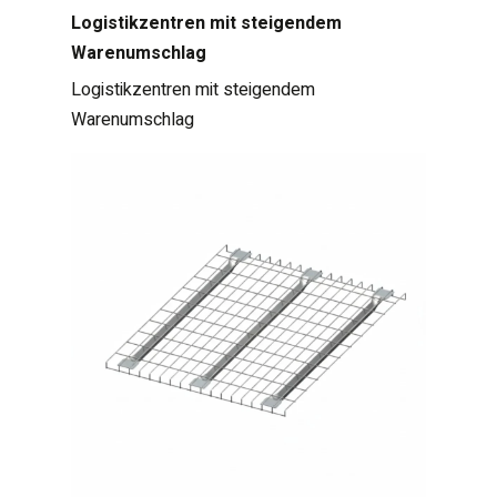
Logistikzentren mit steigendem
Warenumschlag
Logistikzentren mit steigendem
Warenumschlag