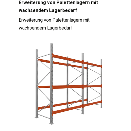
Erweiterung von Palettenlagern mit
wachsendem Lagerbedarf
Erweiterung von Palettenlagern mit
wachsendem Lagerbedarf