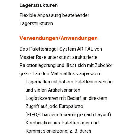
Lagerstrukturen
Flexible Anpassung bestehender
Lagerstrukturen
Verwendungen/Anwendungen
Das Palettenregal-System AR PAL von
Master Raxe unterstützt strukturierte
Palettenlagerung und lässt sich mit Zubehör
gezielt an den Materialfluss anpassen:
Lagerhallen mit hohem Palettenumschlag
und vielen Artikelvarianten
Logistikzentren mit Bedarf an direktem
Zugriff auf jede Europalette
(FIFO/Chargensteuerung je nach Layout)
Kombination aus Palettenlager und
Kommissionierzone, z. B. durch