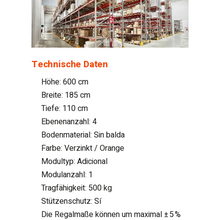
Technische Daten
Höhe: 600 cm
Breite: 185 cm
Tiefe: 110 cm
Ebenenanzahl: 4
Bodenmaterial: Sin balda
Farbe: Verzinkt / Orange
Modultyp: Adicional
Modulanzahl: 1
Tragfähigkeit: 500 kg
Stützenschutz: Sí
Die Regalmaße können um maximal ± 5 %