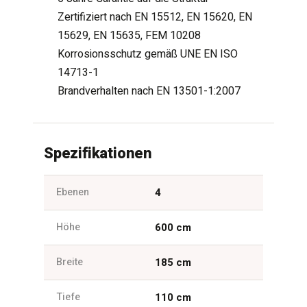
Zertifiziert nach EN 15512, EN 15620, EN
15629, EN 15635, FEM 10208
Korrosionsschutz gemäß UNE EN ISO
14713-1
Brandverhalten nach EN 13501-1:2007
Spezifikationen
Ebenen
4
Höhe
600 cm
Breite
185 cm
Tiefe
110 cm