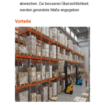
abweichen. Zur besseren Übersichtlichkeit
werden gerundete Maße angegeben.
Vorteile