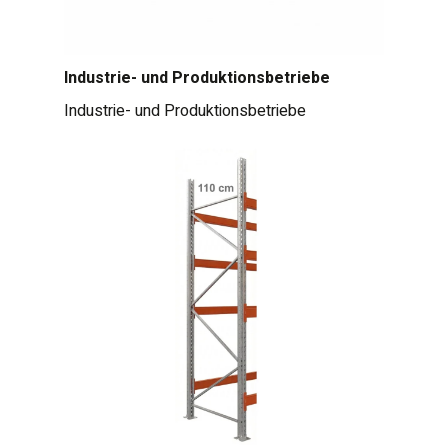
Industrie- und Produktionsbetriebe
Industrie- und Produktionsbetriebe