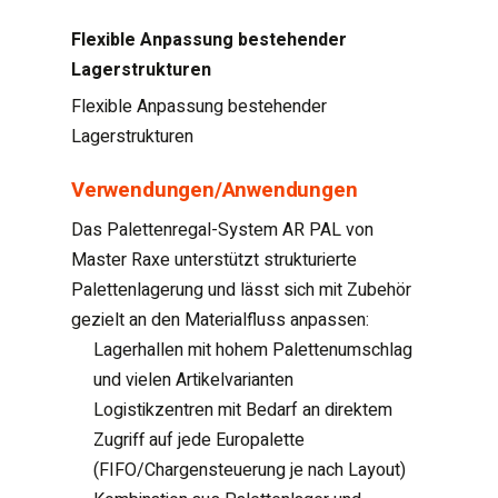
Flexible Anpassung bestehender
Lagerstrukturen
Flexible Anpassung bestehender
Lagerstrukturen
Verwendungen/Anwendungen
Das Palettenregal-System AR PAL von
Master Raxe unterstützt strukturierte
Palettenlagerung und lässt sich mit Zubehör
gezielt an den Materialfluss anpassen:
Lagerhallen mit hohem Palettenumschlag
und vielen Artikelvarianten
Logistikzentren mit Bedarf an direktem
Zugriff auf jede Europalette
(FIFO/Chargensteuerung je nach Layout)