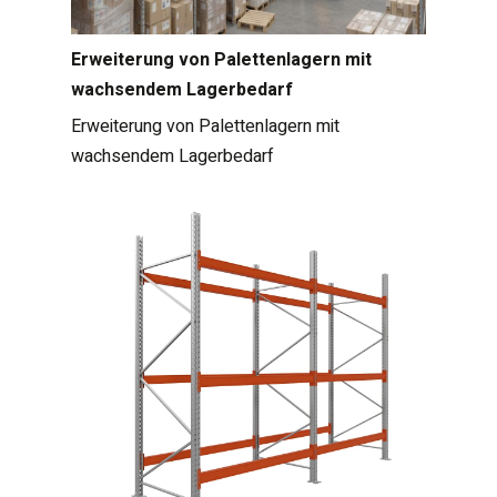
Erweiterung von Palettenlagern mit
wachsendem Lagerbedarf
Erweiterung von Palettenlagern mit
wachsendem Lagerbedarf