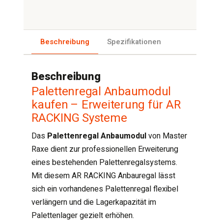
Beschreibung
Spezifikationen
Beschreibung
Palettenregal Anbaumodul
kaufen – Erweiterung für AR
RACKING Systeme
Das
Palettenregal Anbaumodul
von Master
Raxe dient zur professionellen Erweiterung
eines bestehenden Palettenregalsystems.
Mit diesem AR RACKING Anbauregal lässt
sich ein vorhandenes Palettenregal flexibel
verlängern und die Lagerkapazität im
Palettenlager gezielt erhöhen.