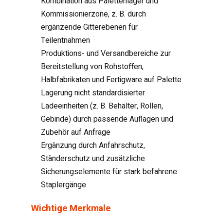
Kombination aus Palettenlager und
Kommissionierzone, z. B. durch
ergänzende Gitterebenen für
Teilentnahmen
Produktions- und Versandbereiche zur
Bereitstellung von Rohstoffen,
Halbfabrikaten und Fertigware auf Palette
Lagerung nicht standardisierter
Ladeeinheiten (z. B. Behälter, Rollen,
Gebinde) durch passende Auflagen und
Zubehör auf Anfrage
Ergänzung durch Anfahrschutz,
Ständerschutz und zusätzliche
Sicherungselemente für stark befahrene
Staplergänge
Wichtige Merkmale