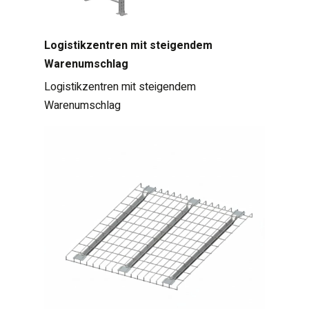
Logistikzentren mit steigendem
Warenumschlag
Logistikzentren mit steigendem
Warenumschlag