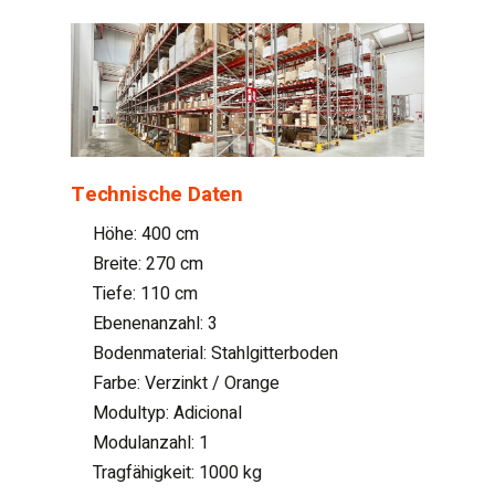
Technische Daten
Höhe: 400 cm
Breite: 270 cm
Tiefe: 110 cm
Ebenenanzahl: 3
Bodenmaterial: Stahlgitterboden
Farbe: Verzinkt / Orange
Modultyp: Adicional
Modulanzahl: 1
Tragfähigkeit: 1000 kg