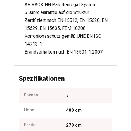
AR RACKING Palettenregal System
5 Jahre Garantie auf die Struktur
Zertifiziert nach EN 15512, EN 15620, EN
15629, EN 15635, FEM 10208
Korrosionsschutz gemäß UNE EN ISO
14713-1
Brandverhalten nach EN 13501-1:2007
Spezifikationen
Ebenen
3
Höhe
400 cm
Breite
270 cm