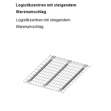
Logistikzentren mit steigendem
Warenumschlag
Logistikzentren mit steigendem
Warenumschlag