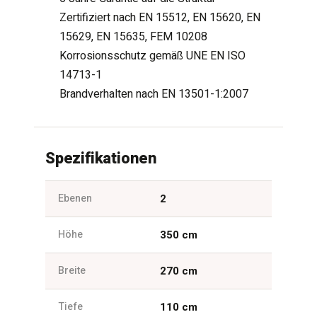
Zertifiziert nach EN 15512, EN 15620, EN
15629, EN 15635, FEM 10208
Korrosionsschutz gemäß UNE EN ISO
14713-1
Brandverhalten nach EN 13501-1:2007
Spezifikationen
Ebenen
2
Höhe
350 cm
Breite
270 cm
Tiefe
110 cm