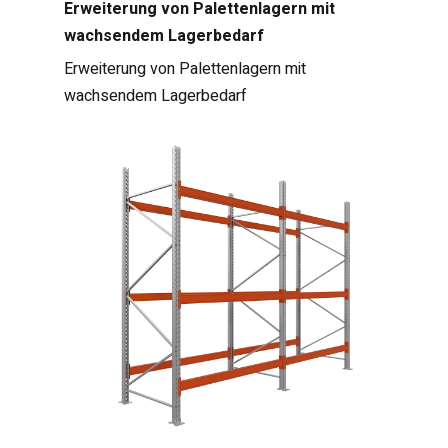
Erweiterung von Palettenlagern mit
wachsendem Lagerbedarf
Erweiterung von Palettenlagern mit
wachsendem Lagerbedarf