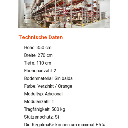
Technische Daten
Höhe: 350 cm
Breite: 270 cm
Tiefe: 110 cm
Ebenenanzahl: 2
Bodenmaterial: Sin balda
Farbe: Verzinkt / Orange
Modultyp: Adicional
Modulanzahl: 1
Tragfähigkeit: 500 kg
Stützenschutz: Sí
Die Regalmaße können um maximal ± 5 %