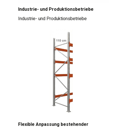
Industrie- und Produktionsbetriebe
Industrie- und Produktionsbetriebe
Flexible Anpassung bestehender