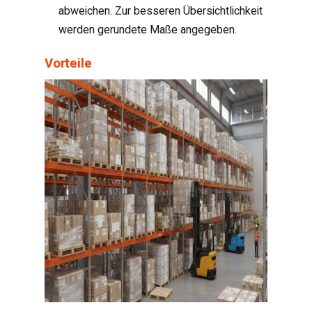
abweichen. Zur besseren Übersichtlichkeit
werden gerundete Maße angegeben.
Vorteile