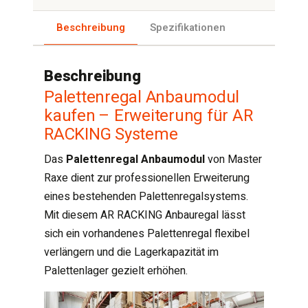
Beschreibung
Spezifikationen
Beschreibung
Palettenregal Anbaumodul
kaufen – Erweiterung für AR
RACKING Systeme
Das
Palettenregal Anbaumodul
von Master
Raxe dient zur professionellen Erweiterung
eines bestehenden Palettenregalsystems.
Mit diesem AR RACKING Anbauregal lässt
sich ein vorhandenes Palettenregal flexibel
verlängern und die Lagerkapazität im
Palettenlager gezielt erhöhen.