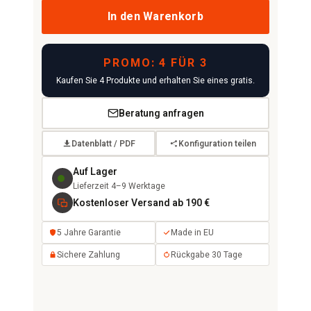
In den Warenkorb
PROMO: 4 FÜR 3
Kaufen Sie 4 Produkte und erhalten Sie eines gratis.
Beratung anfragen
Datenblatt / PDF
Konfiguration teilen
Auf Lager
Lieferzeit 4–9 Werktage
Kostenloser Versand ab 190 €
5 Jahre Garantie
Made in EU
Sichere Zahlung
Rückgabe 30 Tage