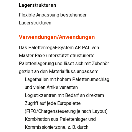
Lagerstrukturen
Flexible Anpassung bestehender
Lagerstrukturen
Verwendungen/Anwendungen
Das Palettenregal-System AR PAL von
Master Raxe unterstützt strukturierte
Palettenlagerung und lässt sich mit Zubehör
gezielt an den Materialfluss anpassen:
Lagerhallen mit hohem Palettenumschlag
und vielen Artikelvarianten
Logistikzentren mit Bedarf an direktem
Zugriff auf jede Europalette
(FIFO/Chargensteuerung je nach Layout)
Kombination aus Palettenlager und
Kommissionierzone, z. B. durch