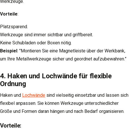
Werkzeuge.
Vorteile
:
Platzsparend.
Werkzeuge sind immer sichtbar und griffbereit.
Keine Schubladen oder Boxen nötig.
Beispiel
: "Montieren Sie eine Magnetleiste über der Werkbank,
um Ihre Metallwerkzeuge sicher und geordnet aufzubewahren."
4. Haken und Lochwände für flexible
Ordnung
Haken und
Lochwände
sind vielseitig einsetzbar und lassen sich
flexibel anpassen. Sie können Werkzeuge unterschiedlicher
Größe und Formen daran hängen und nach Bedarf organisieren.
Vorteile
: