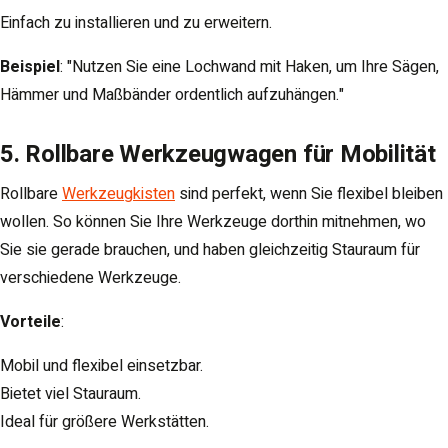
Einfach zu installieren und zu erweitern.
Beispiel
: "Nutzen Sie eine Lochwand mit Haken, um Ihre Sägen,
Hämmer und Maßbänder ordentlich aufzuhängen."
5. Rollbare Werkzeugwagen für Mobilität
Rollbare
Werkzeugkisten
sind perfekt, wenn Sie flexibel bleiben
wollen. So können Sie Ihre Werkzeuge dorthin mitnehmen, wo
Sie sie gerade brauchen, und haben gleichzeitig Stauraum für
verschiedene Werkzeuge.
Vorteile
:
Mobil und flexibel einsetzbar.
Bietet viel Stauraum.
Ideal für größere Werkstätten.