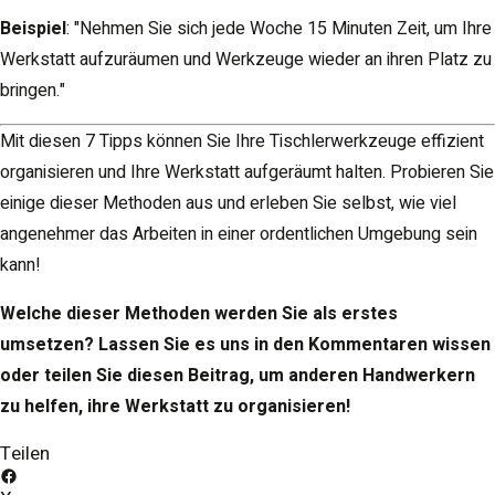
Beispiel
: "Nehmen Sie sich jede Woche 15 Minuten Zeit, um Ihre
Werkstatt aufzuräumen und Werkzeuge wieder an ihren Platz zu
bringen."
Mit diesen 7 Tipps können Sie Ihre Tischlerwerkzeuge effizient
organisieren und Ihre Werkstatt aufgeräumt halten. Probieren Sie
einige dieser Methoden aus und erleben Sie selbst, wie viel
angenehmer das Arbeiten in einer ordentlichen Umgebung sein
kann!
Welche dieser Methoden werden Sie als erstes
umsetzen? Lassen Sie es uns in den Kommentaren wissen
oder teilen Sie diesen Beitrag, um anderen Handwerkern
zu helfen, ihre Werkstatt zu organisieren!
Teilen