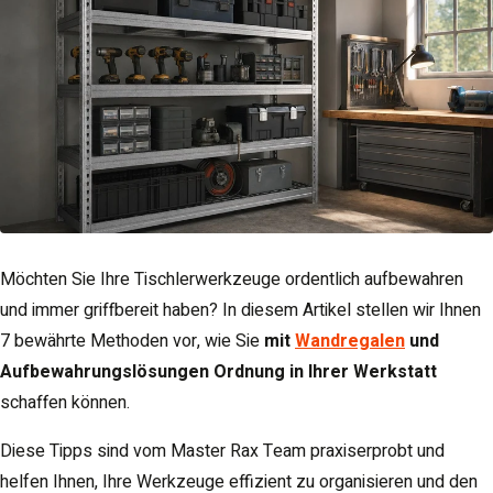
Möchten Sie Ihre Tischlerwerkzeuge ordentlich aufbewahren
und immer griffbereit haben? In diesem Artikel stellen wir Ihnen
7 bewährte Methoden vor, wie Sie
mit
Wandregalen
und
Aufbewahrungslösungen Ordnung in Ihrer Werkstatt
schaffen können.
Diese Tipps sind vom Master Rax Team praxiserprobt und
helfen Ihnen, Ihre Werkzeuge effizient zu organisieren und den