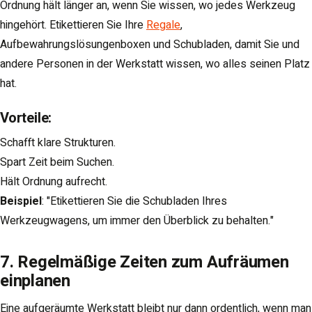
Ordnung hält länger an, wenn Sie wissen, wo jedes Werkzeug
hingehört. Etikettieren Sie Ihre
Regale
,
Aufbewahrungslösungenboxen und Schubladen, damit Sie und
andere Personen in der Werkstatt wissen, wo alles seinen Platz
hat.
Vorteile
:
Schafft klare Strukturen.
Spart Zeit beim Suchen.
Hält Ordnung aufrecht.
Beispiel
: "Etikettieren Sie die Schubladen Ihres
Werkzeugwagens, um immer den Überblick zu behalten."
7. Regelmäßige Zeiten zum Aufräumen
einplanen
Eine aufgeräumte Werkstatt bleibt nur dann ordentlich, wenn man