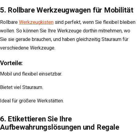
5. Rollbare Werkzeugwagen für Mobilität
Rollbare
Werkzeugkisten
sind perfekt, wenn Sie flexibel bleiben
wollen. So können Sie Ihre Werkzeuge dorthin mitnehmen, wo
Sie sie gerade brauchen, und haben gleichzeitig Stauraum für
verschiedene Werkzeuge.
Vorteile
:
Mobil und flexibel einsetzbar.
Bietet viel Stauraum.
Ideal für größere Werkstätten.
6. Etikettieren Sie Ihre
Aufbewahrungslösungen und Regale