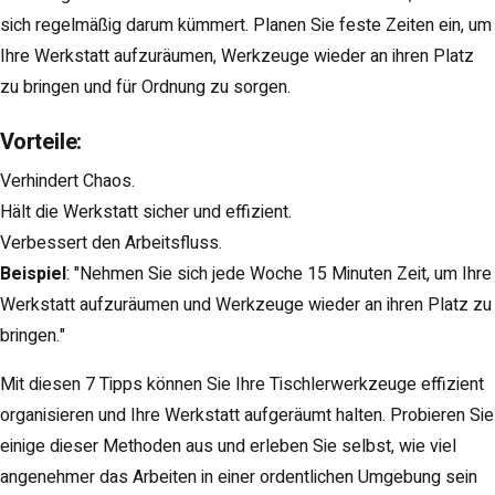
sich regelmäßig darum kümmert. Planen Sie feste Zeiten ein, um
Ihre Werkstatt aufzuräumen, Werkzeuge wieder an ihren Platz
zu bringen und für Ordnung zu sorgen.
Vorteile
:
Verhindert Chaos.
Hält die Werkstatt sicher und effizient.
Verbessert den Arbeitsfluss.
Beispiel
: "Nehmen Sie sich jede Woche 15 Minuten Zeit, um Ihre
Werkstatt aufzuräumen und Werkzeuge wieder an ihren Platz zu
bringen."
Mit diesen 7 Tipps können Sie Ihre Tischlerwerkzeuge effizient
organisieren und Ihre Werkstatt aufgeräumt halten. Probieren Sie
einige dieser Methoden aus und erleben Sie selbst, wie viel
angenehmer das Arbeiten in einer ordentlichen Umgebung sein