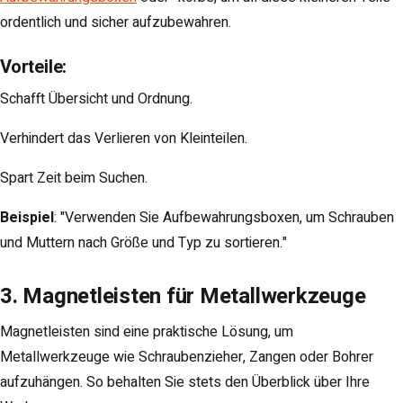
ordentlich und sicher aufzubewahren.
Vorteile
:
Schafft Übersicht und Ordnung.
Verhindert das Verlieren von Kleinteilen.
Spart Zeit beim Suchen.
Beispiel
: "Verwenden Sie Aufbewahrungsboxen, um Schrauben
und Muttern nach Größe und Typ zu sortieren."
3. Magnetleisten für Metallwerkzeuge
Magnetleisten sind eine praktische Lösung, um
Metallwerkzeuge wie Schraubenzieher, Zangen oder Bohrer
aufzuhängen. So behalten Sie stets den Überblick über Ihre