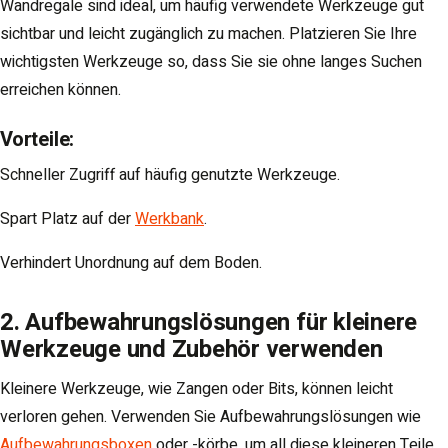
Wandregale sind ideal, um häufig verwendete Werkzeuge gut
sichtbar und leicht zugänglich zu machen. Platzieren Sie Ihre
wichtigsten Werkzeuge so, dass Sie sie ohne langes Suchen
erreichen können.
Vorteile
:
Schneller Zugriff auf häufig genutzte Werkzeuge.
Spart Platz auf der
Werkbank
.
Verhindert Unordnung auf dem Boden.
2. Aufbewahrungslösungen für kleinere
Werkzeuge und Zubehör verwenden
Kleinere Werkzeuge, wie Zangen oder Bits, können leicht
verloren gehen. Verwenden Sie Aufbewahrungslösungen wie
Aufbewahrungsboxen
oder -körbe, um all diese kleineren Teile