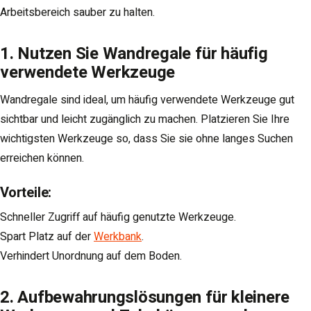
Arbeitsbereich sauber zu halten.
1. Nutzen Sie Wandregale für häufig
verwendete Werkzeuge
Wandregale sind ideal, um häufig verwendete Werkzeuge gut
sichtbar und leicht zugänglich zu machen. Platzieren Sie Ihre
wichtigsten Werkzeuge so, dass Sie sie ohne langes Suchen
erreichen können.
Vorteile
:
Schneller Zugriff auf häufig genutzte Werkzeuge.
Spart Platz auf der
Werkbank
.
Verhindert Unordnung auf dem Boden.
2. Aufbewahrungslösungen für kleinere