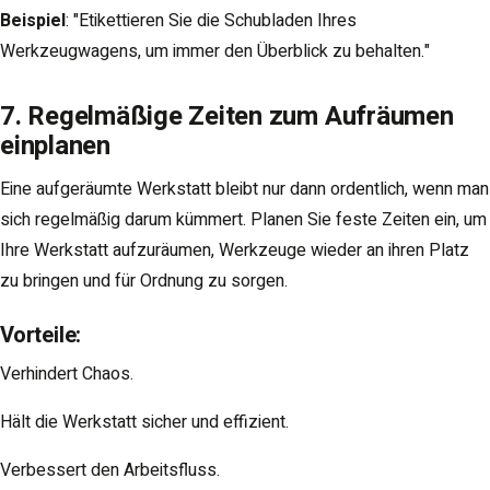
Beispiel
: "Etikettieren Sie die Schubladen Ihres
Werkzeugwagens, um immer den Überblick zu behalten."
7. Regelmäßige Zeiten zum Aufräumen
einplanen
Eine aufgeräumte Werkstatt bleibt nur dann ordentlich, wenn man
sich regelmäßig darum kümmert. Planen Sie feste Zeiten ein, um
Ihre Werkstatt aufzuräumen, Werkzeuge wieder an ihren Platz
zu bringen und für Ordnung zu sorgen.
Vorteile
:
Verhindert Chaos.
Hält die Werkstatt sicher und effizient.
Verbessert den Arbeitsfluss.