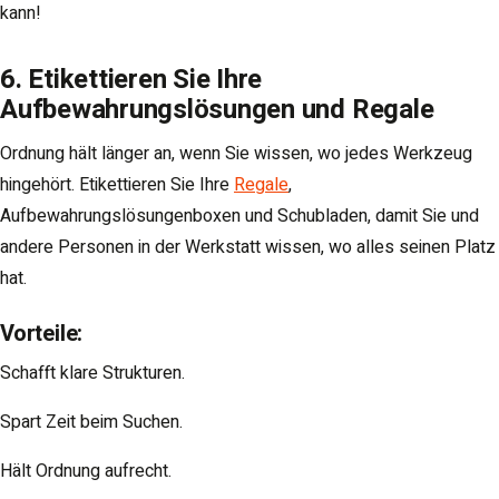
kann!
6. Etikettieren Sie Ihre
Aufbewahrungslösungen und Regale
Ordnung hält länger an, wenn Sie wissen, wo jedes Werkzeug
hingehört. Etikettieren Sie Ihre
Regale
,
Aufbewahrungslösungenboxen und Schubladen, damit Sie und
andere Personen in der Werkstatt wissen, wo alles seinen Platz
hat.
Vorteile
:
Schafft klare Strukturen.
Spart Zeit beim Suchen.
Hält Ordnung aufrecht.