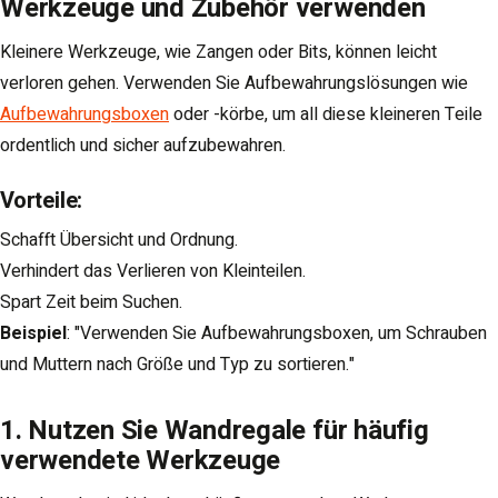
Werkzeuge und Zubehör verwenden
Kleinere Werkzeuge, wie Zangen oder Bits, können leicht
verloren gehen. Verwenden Sie Aufbewahrungslösungen wie
Aufbewahrungsboxen
oder -körbe, um all diese kleineren Teile
ordentlich und sicher aufzubewahren.
Vorteile
:
Schafft Übersicht und Ordnung.
Verhindert das Verlieren von Kleinteilen.
Spart Zeit beim Suchen.
Beispiel
: "Verwenden Sie Aufbewahrungsboxen, um Schrauben
und Muttern nach Größe und Typ zu sortieren."
1. Nutzen Sie Wandregale für häufig
verwendete Werkzeuge