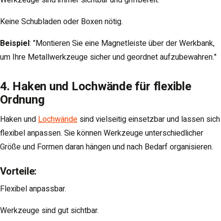
Werkzeuge sind immer sichtbar und griffbereit.
Keine Schubladen oder Boxen nötig.
Beispiel
: "Montieren Sie eine Magnetleiste über der Werkbank,
um Ihre Metallwerkzeuge sicher und geordnet aufzubewahren."
4. Haken und Lochwände für flexible
Ordnung
Haken und
Lochwände
sind vielseitig einsetzbar und lassen sich
flexibel anpassen. Sie können Werkzeuge unterschiedlicher
Größe und Formen daran hängen und nach Bedarf organisieren.
Vorteile
:
Flexibel anpassbar.
Werkzeuge sind gut sichtbar.