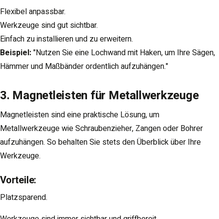
Flexibel anpassbar.
Werkzeuge sind gut sichtbar.
Einfach zu installieren und zu erweitern.
Beispiel:
"Nutzen Sie eine Lochwand mit Haken, um Ihre Sägen,
Hämmer und Maßbänder ordentlich aufzuhängen."
3. Magnetleisten für Metallwerkzeuge
Magnetleisten sind eine praktische Lösung, um
Metallwerkzeuge wie Schraubenzieher, Zangen oder Bohrer
aufzuhängen. So behalten Sie stets den Überblick über Ihre
Werkzeuge.
Vorteile
:
Platzsparend.